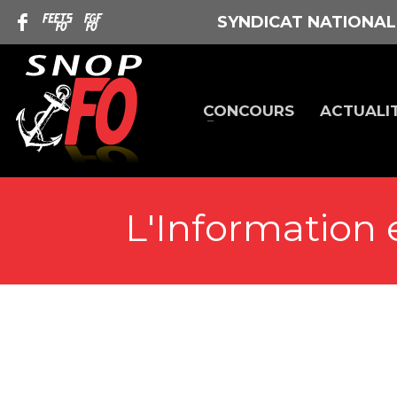
SYNDICAT NATIONAL
CONCOURS
ACTUALI
L'Information