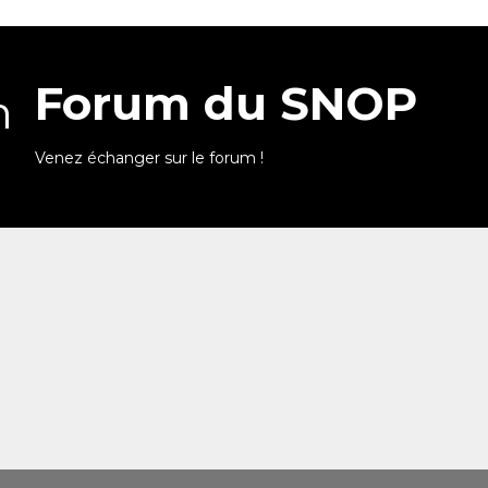
Forum du SNOP
Venez échanger sur le forum !