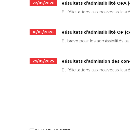
Résultats d’admissibilité OPA 
22/05/2026
Et félicitations aux nouveaux lauréa
Résultats d’admissibilité OP (
16/05/2026
Et bravo pour les admissibilités aux
Résultats d’admission des co
29/05/2025
Et félicitations aux nouveaux lauréa