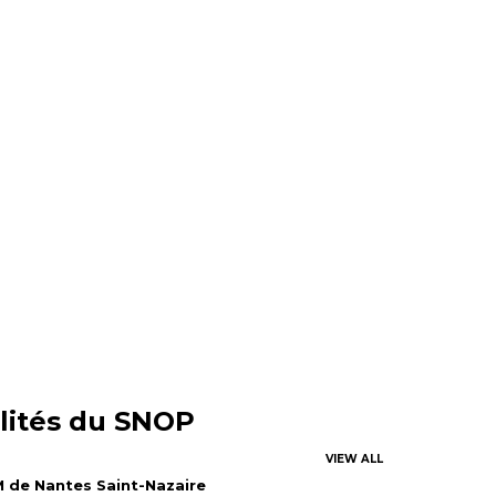
lités du SNOP
VIEW ALL
 de Nantes Saint-Nazaire