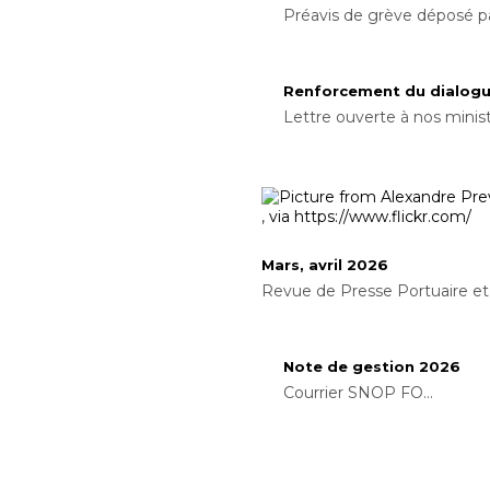
Préavis de grève déposé par 
Renforcement du dialogu
Lettre ouverte à nos ministr
Mars, avril 2026
Revue de Presse Portuaire et 
Note de gestion 2026
Courrier SNOP FO...