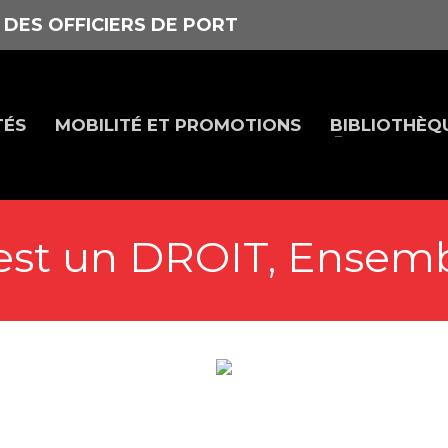
 DES OFFICIERS DE PORT
TÉS
MOBILITÉ ET PROMOTIONS
BIBLIOTHÈQ
 est un DROIT, Ensem