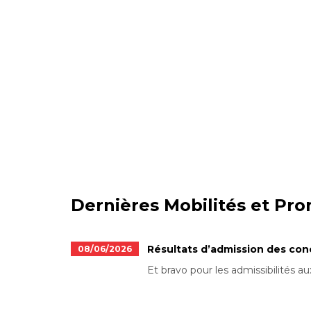
Dernières Mobilités et Pr
Résultats d’admission des co
08/06/2026
Et bravo pour les admissibilités aux