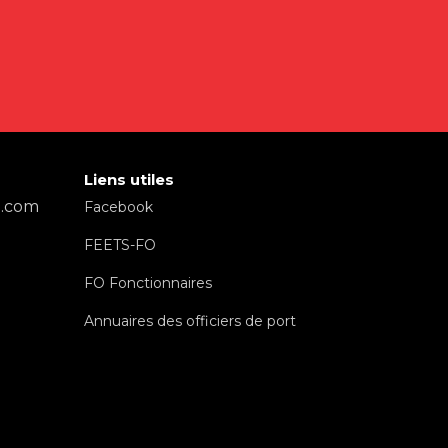
Liens utiles
l.com
Facebook
FEETS-FO
FO Fonctionnaires
Annuaires des officiers de port