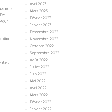
Avril 2023
lus que
Mars 2023
 De
Février 2023
 Pour
Janvier 2023
Décembre 2022
olution
Novembre 2022
Octobre 2022
Septembre 2022
e
Août 2022
enter.
Juillet 2022
Juin 2022
Mai 2022
Avril 2022
Mars 2022
Février 2022
Janvier 2022