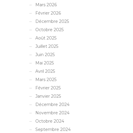
Mars 2026
Février 2026
Décembre 2025
Octobre 2025
Août 2025
Juillet 2025
Juin 2025
Mai 2025
Avril 2025
Mars 2025
Février 2025
Janvier 2025
Décembre 2024
Novembre 2024
Octobre 2024
Septembre 2024