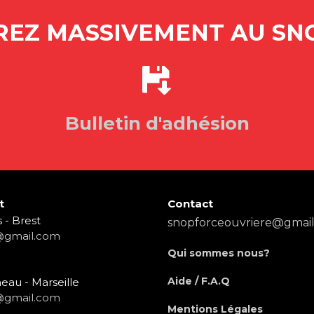
EZ MASSIVEMENT AU SNO
Bulletin d'adhésion
t
Contact
 - Brest
snopforceouvriere@gmai
@gmail.com
Qui sommes nous?
Aide / F.A.Q
eau - Marseille
@gmail.com
Mentions Légales