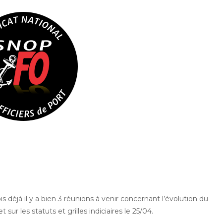
déjà il y a bien 3 réunions à venir concernant l’évolution du
 sur les statuts et grilles indiciaires le 25/04.