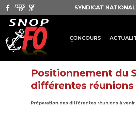
SYNDICAT NATIONAL
CONCOURS
ACTUALI
Positionnement du S
différentes réunions
Préparation des différentes réunions à venir