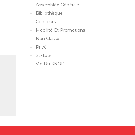
Assemblée Générale
Bibliothèque
Concours
Mobilité Et Promotions
Non Classé
Privé
Statuts
Vie Du SNOP