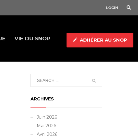
LOGIN
UE
VIE DU SNOP
ADHÉRER AU SNOP
ARCHIVES
Juin 2026
Mai 2026
Avril 2026