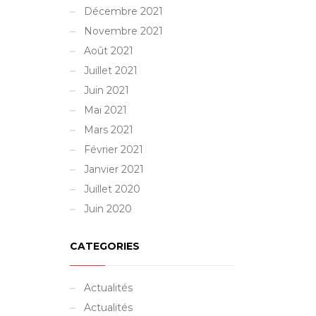
Décembre 2021
Novembre 2021
Août 2021
Juillet 2021
Juin 2021
Mai 2021
Mars 2021
Février 2021
Janvier 2021
Juillet 2020
Juin 2020
CATEGORIES
Actualités
Actualités