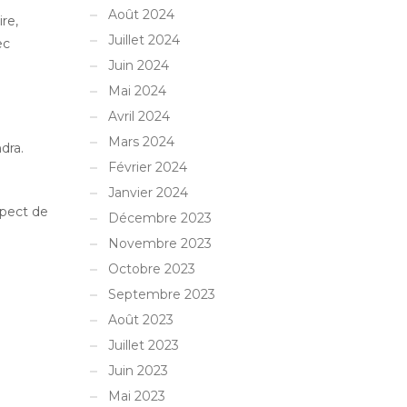
Août 2024
re,
Juillet 2024
ec
Juin 2024
Mai 2024
Avril 2024
Mars 2024
dra.
Février 2024
Janvier 2024
spect de
Décembre 2023
Novembre 2023
Octobre 2023
Septembre 2023
Août 2023
Juillet 2023
Juin 2023
Mai 2023