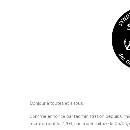
Bonjour à toutes et à tous,
Comme annoncé par l’administration depuis 6 mois 
recrutement le 21/03, sur l’indemnitaire le 04/04, et