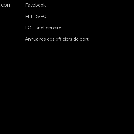
l.com
Facebook
FEETS-FO
FO Fonctionnaires
Annuaires des officiers de port