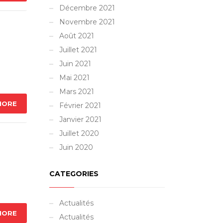
Décembre 2021
Novembre 2021
Août 2021
Juillet 2021
Juin 2021
Mai 2021
Mars 2021
MORE
Février 2021
Janvier 2021
Juillet 2020
Juin 2020
CATEGORIES
Actualités
MORE
Actualités