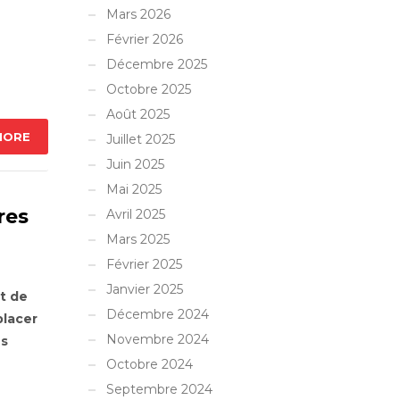
Mars 2026
Février 2026
Décembre 2025
Octobre 2025
Août 2025
MORE
Juillet 2025
Juin 2025
Mai 2025
res
Avril 2025
Mars 2025
Février 2025
Janvier 2025
t de
Décembre 2024
placer
Novembre 2024
es
Octobre 2024
Septembre 2024