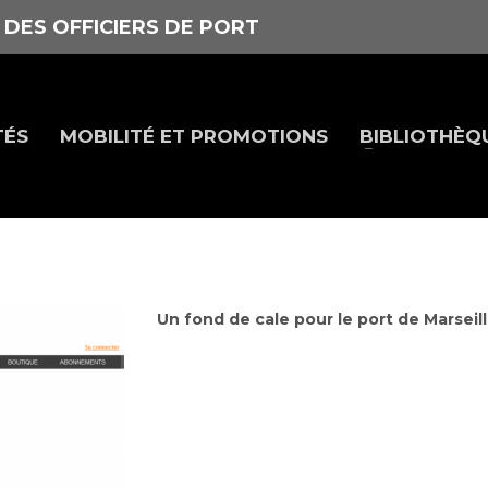
 DES OFFICIERS DE PORT
TÉS
MOBILITÉ ET PROMOTIONS
BIBLIOTHÈQ
Un fond de cale pour le port de Marseil