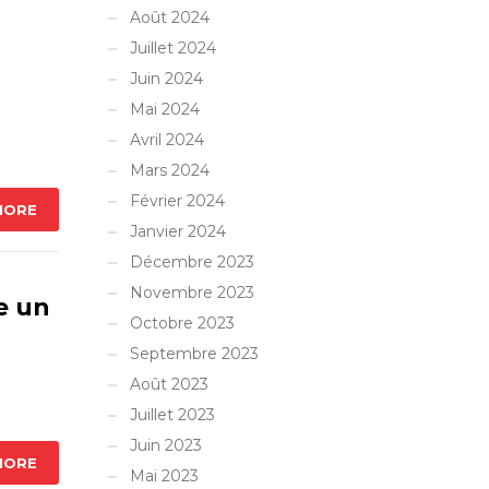
Août 2024
Juillet 2024
Juin 2024
Mai 2024
Avril 2024
Mars 2024
Février 2024
MORE
Janvier 2024
Décembre 2023
Novembre 2023
e un
Octobre 2023
Septembre 2023
Août 2023
Juillet 2023
Juin 2023
MORE
Mai 2023