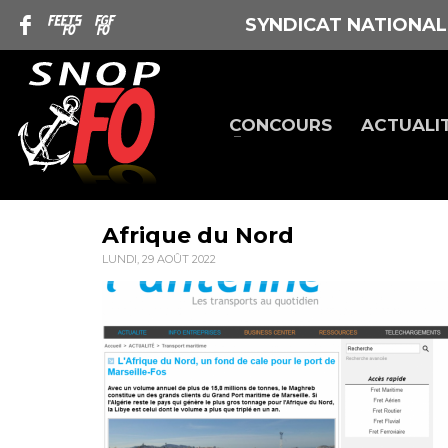
SYNDICAT NATIONAL
CONCOURS
ACTUALI
Afrique du Nord
LUNDI, 29 AOÛT 2022