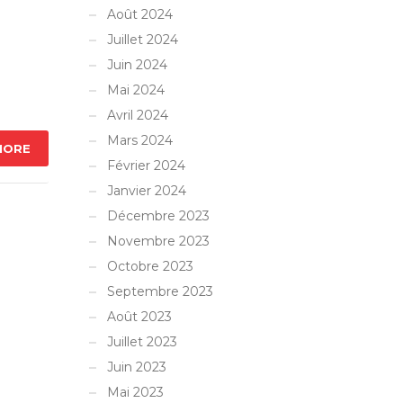
Août 2024
Juillet 2024
Juin 2024
Mai 2024
Avril 2024
Mars 2024
MORE
Février 2024
Janvier 2024
Décembre 2023
Novembre 2023
Octobre 2023
Septembre 2023
Août 2023
Juillet 2023
Juin 2023
Mai 2023