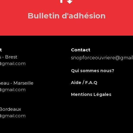
Bulletin d'adhésion
t
Contact
 - Brest
snopforceouvriere@gmai
@gmail.com
Qui sommes nous?
Aide / F.A.Q
eau - Marseille
@gmail.com
Mentions Légales
- Bordeaux
@gmail.com