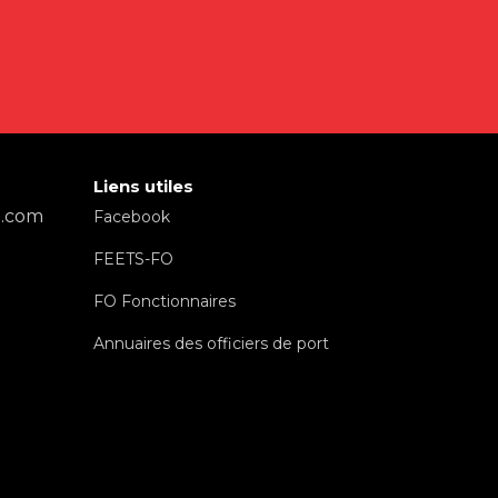
Liens utiles
l.com
Facebook
FEETS-FO
FO Fonctionnaires
Annuaires des officiers de port