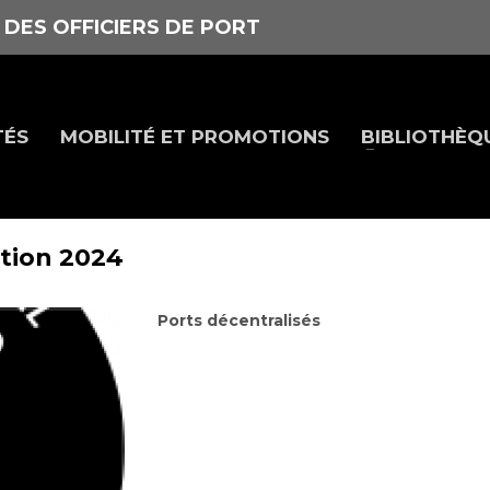
 DES OFFICIERS DE PORT
TÉS
MOBILITÉ ET PROMOTIONS
BIBLIOTHÈQ
stion 2024
Ports décentralisés