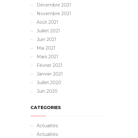
Décembre 2021
Novembre 2021
Août 2021
Juillet 2021
Juin 2021
Mai 2021
Mars 2021
Février 2021
Janvier 2021
Juillet 2020
Juin 2020
CATEGORIES
Actualités
Actualités