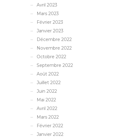
Avril 2023
Mars 2023
Février 2023
Janvier 2023
Décembre 2022
Novembre 2022
Octobre 2022
Septembre 2022
Août 2022
Juillet 2022
Juin 2022
Mai 2022
Avril 2022
Mars 2022
Février 2022
Janvier 2022