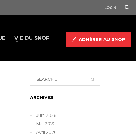
LOGIN
UE
VIE DU SNOP
ADHÉRER AU SNOP
ARCHIVES
Juin 2026
Mai 2026
Avril 2026