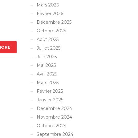
Mars 2026
Février 2026
Décembre 2025
Octobre 2025
Août 2025
MORE
Juillet 2025
Juin 2025
Mai 2025
Avril 2025
Mars 2025
Février 2025
Janvier 2025
Décembre 2024
Novembre 2024
Octobre 2024
Septembre 2024