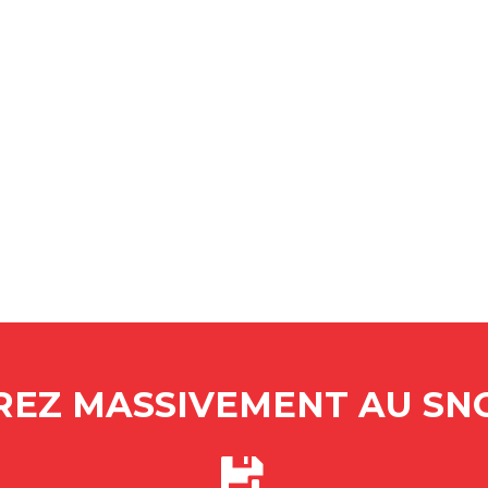
EZ MASSIVEMENT AU SNO