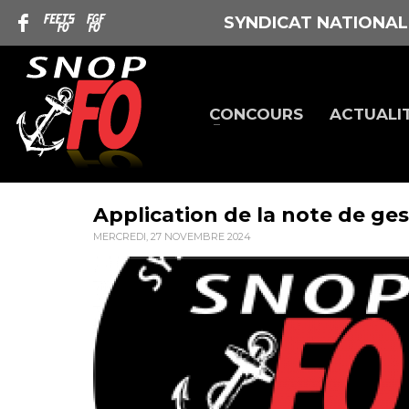
SYNDICAT NATIONAL
CONCOURS
ACTUALI
Application de la note de ge
MERCREDI, 27 NOVEMBRE 2024