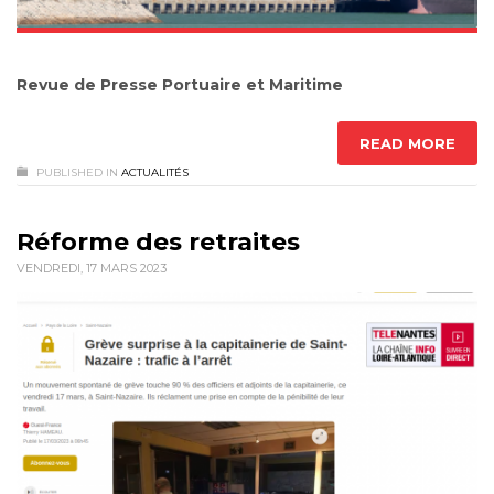
Revue de Presse Portuaire et Maritime
READ MORE
PUBLISHED IN
ACTUALITÉS
Réforme des retraites
VENDREDI, 17 MARS 2023