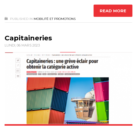
READ MORE
PUBLISHED IN
MOBILITÉ ET PROMOTIONS
Capitaineries
LUNDI, 06 MARS 2023