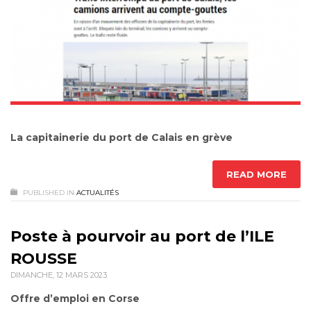
La capitainerie du port de Calais en grève
READ MORE
PUBLISHED IN
ACTUALITÉS
Poste à pourvoir au port de l’ILE
ROUSSE
DIMANCHE, 12 MARS 2023
Offre d’emploi en Corse