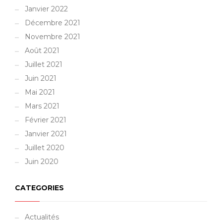
Janvier 2022
Décembre 2021
Novembre 2021
Août 2021
Juillet 2021
Juin 2021
Mai 2021
Mars 2021
Février 2021
Janvier 2021
Juillet 2020
Juin 2020
CATEGORIES
Actualités