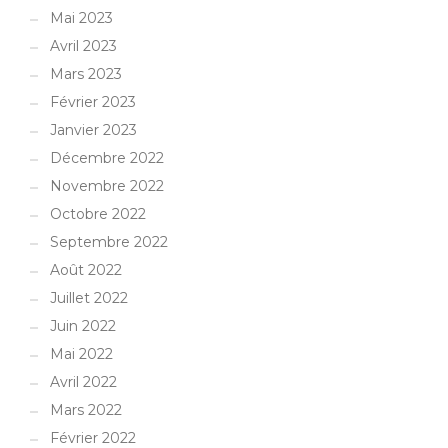
Mai 2023
Avril 2023
Mars 2023
Février 2023
Janvier 2023
Décembre 2022
Novembre 2022
Octobre 2022
Septembre 2022
Août 2022
Juillet 2022
Juin 2022
Mai 2022
Avril 2022
Mars 2022
Février 2022