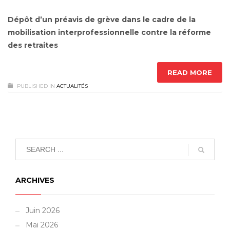
Dépôt d’un préavis de grève dans le cadre de la
mobilisation interprofessionnelle contre la réforme
des retraites
READ MORE
PUBLISHED IN
ACTUALITÉS
ARCHIVES
Juin 2026
Mai 2026