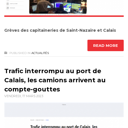
Grèves des capitaineries de Saint-Nazaire et Calais
READ MORE
PUBLISHED IN
ACTUALITÉS
Trafic interrompu au port de
Calais, les camions arrivent au
compte-gouttes
VENDREDI, 17 MARS 2023