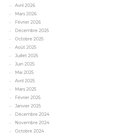
Avril 2026
Mars 2026
Février 2026
Décembre 2025
Octobre 2025
Août 2025
Juillet 2025
Juin 2025
Mai 2025
Avril 2025
Mars 2025
Février 2025
Janvier 2025
Décembre 2024
Novembre 2024
Octobre 2024