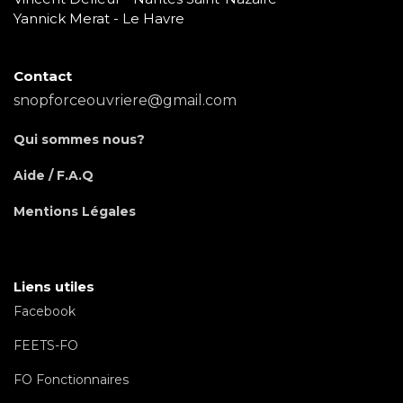
Yannick Merat - Le Havre
Contact
snopforceouvriere@gmail.com
Qui sommes nous?
Aide / F.A.Q
Mentions Légales
Liens utiles
Facebook
FEETS-FO
FO Fonctionnaires