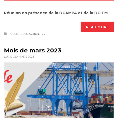
Réunion en présence de la DGAMPA et de la DGITM
READ MORE
PUBLISHED IN
ACTUALITÉS
Mois de mars 2023
LUNDI, 20 MARS 2023