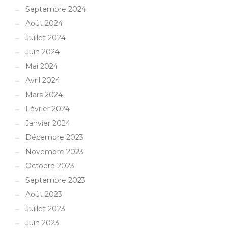
Septembre 2024
Août 2024
Juillet 2024
Juin 2024
Mai 2024
Avril 2024
Mars 2024
Février 2024
Janvier 2024
Décembre 2023
Novembre 2023
Octobre 2023
Septembre 2023
Août 2023
Juillet 2023
Juin 2023