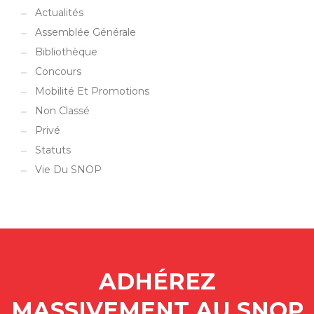
Actualités
Assemblée Générale
Bibliothèque
Concours
Mobilité Et Promotions
Non Classé
Privé
Statuts
Vie Du SNOP
ADHÉREZ
MASSIVEMENT AU SNOP