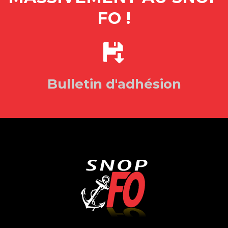
FO !
Bulletin d'adhésion