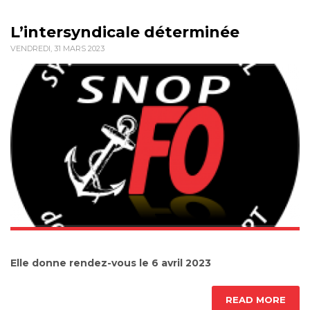
L’intersyndicale déterminée
VENDREDI, 31 MARS 2023
Elle donne rendez-vous le 6 avril 2023
READ MORE