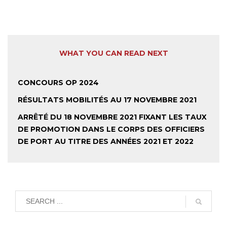
WHAT YOU CAN READ NEXT
CONCOURS OP 2024
RÉSULTATS MOBILITÉS AU 17 NOVEMBRE 2021
ARRÊTÉ DU 18 NOVEMBRE 2021 FIXANT LES TAUX
DE PROMOTION DANS LE CORPS DES OFFICIERS
DE PORT AU TITRE DES ANNÉES 2021 ET 2022