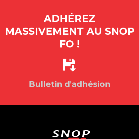
ADHÉREZ
MASSIVEMENT AU SNOP
FO !
Bulletin d'adhésion