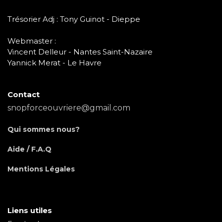
Trésorier Adj : Tony Guinot - Dieppe
Webmaster :
Vincent Delleur - Nantes Saint-Nazaire
Yannick Merat - Le Havre
Contact
snopforceouvriere@gmail.com
Qui sommes nous?
Aide / F.A.Q
Mentions Légales
Liens utiles