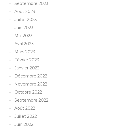
Septembre 2023
Août 2023
Juillet 2023
Juin 2023
Mai 2023
Avril 2023
Mars 2023
Février 2023
Janvier 2023
Décembre 2022
Novembre 2022
Octobre 2022
Septembre 2022
Août 2022
Juillet 2022
Juin 2022