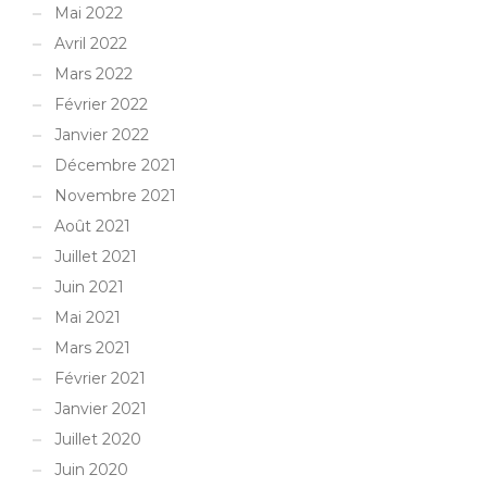
Mai 2022
Avril 2022
Mars 2022
Février 2022
Janvier 2022
Décembre 2021
Novembre 2021
Août 2021
Juillet 2021
Juin 2021
Mai 2021
Mars 2021
Février 2021
Janvier 2021
Juillet 2020
Juin 2020