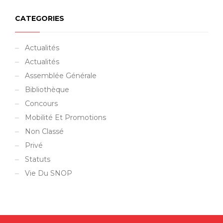
CATEGORIES
Actualités
Actualités
Assemblée Générale
Bibliothèque
Concours
Mobilité Et Promotions
Non Classé
Privé
Statuts
Vie Du SNOP