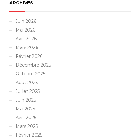
ARCHIVES
Juin 2026
Mai 2026
Avril 2026
Mars 2026
Février 2026
Décembre 2025
Octobre 2025
Août 2025
Juillet 2025
Juin 2025
Mai 2025
Avril 2025
Mars 2025
Février 2025