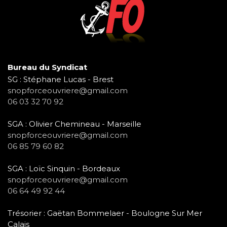
Bureau du Syndicat
SG : Stéphane Lucas - Brest
snopforceouvriere@gmail.com
06 03 32 70 92
SGA : Olivier Chemineau - Marseille
snopforceouvriere@gmail.com
06 85 79 60 82
SGA : Loïc Sinquin - Bordeaux
snopforceouvriere@gmail.com
06 64 49 92 44
Trésorier : Gaëtan Bommelaer - Boulogne Sur Mer
Calais