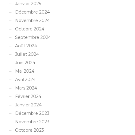
Janvier 2025
Décembre 2024
Novembre 2024
Octobre 2024
Septembre 2024
Août 2024
Juillet 2024
Juin 2024
Mai 2024
Avril 2024
Mars 2024
Février 2024
Janvier 2024
Décembre 2023
Novembre 2023
Octobre 2023