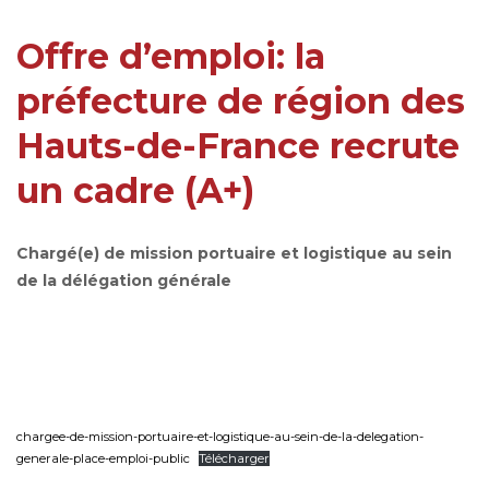
Offre d’emploi: la
préfecture de région des
Hauts-de-France recrute
un cadre (A+)
Chargé(e) de mission portuaire et logistique au sein
de la délégation générale
chargee-de-mission-portuaire-et-logistique-au-sein-de-la-delegation-
generale-place-emploi-public
Télécharger