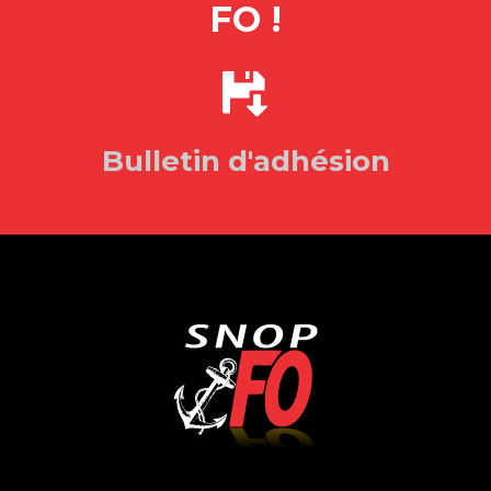
FO !
Bulletin d'adhésion