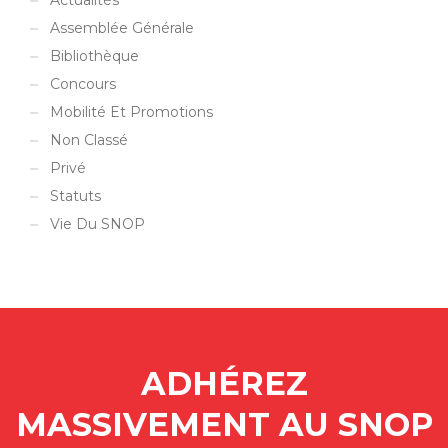
Actualités
Assemblée Générale
Bibliothèque
Concours
Mobilité Et Promotions
Non Classé
Privé
Statuts
Vie Du SNOP
ADHÉREZ
MASSIVEMENT AU SNOP