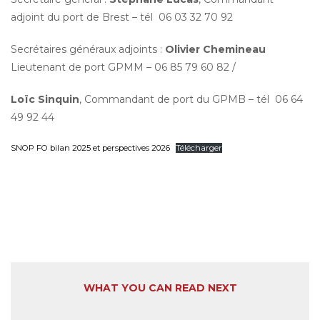
adjoint du port de Brest – tél 06 03 32 70 92
Secrétaires généraux adjoints :
Olivier Chemineau
Lieutenant de port GPMM – 06 85 79 60 82 /
Loïc Sinquin
, Commandant de port du GPMB – tél 06 64
49 92 44
SNOP FO bilan 2025 et perspectives 2026
Télécharger
WHAT YOU CAN READ NEXT