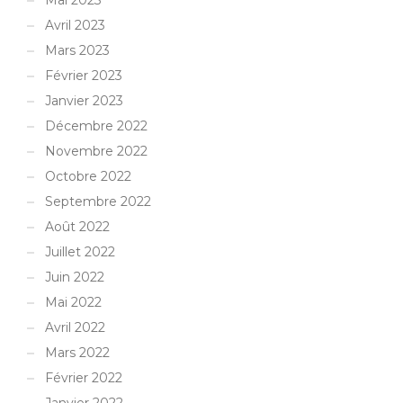
Mai 2023
Avril 2023
Mars 2023
Février 2023
Janvier 2023
Décembre 2022
Novembre 2022
Octobre 2022
Septembre 2022
Août 2022
Juillet 2022
Juin 2022
Mai 2022
Avril 2022
Mars 2022
Février 2022