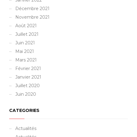
Janvier 2022
Décembre 2021
Novembre 2021
Août 2021
Juillet 2021
Juin 2021
Mai 2021
Mars 2021
Février 2021
Janvier 2021
Juillet 2020
Juin 2020
CATEGORIES
Actualités