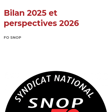
Bilan 2025 et
perspectives 2026
FO SNOP