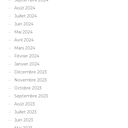
Septembre 2024
Août 2024
Juillet 2024
Juin 2024
Mai 2024
Avril 2024
Mars 2024
Février 2024
Janvier 2024
Décembre 2023
Novembre 2023
Octobre 2023
Septembre 2023
Août 2023
Juillet 2023
Juin 2023