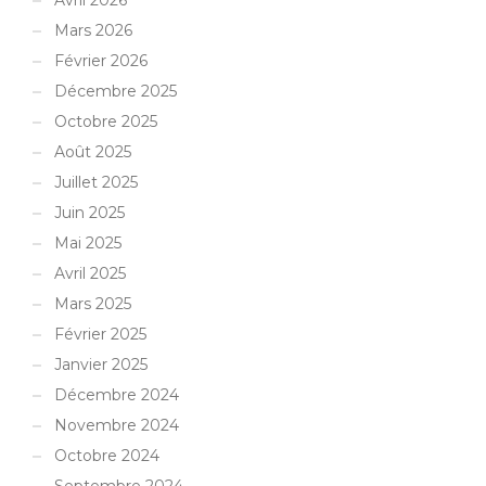
Avril 2026
Mars 2026
Février 2026
Décembre 2025
Octobre 2025
Août 2025
Juillet 2025
Juin 2025
Mai 2025
Avril 2025
Mars 2025
Février 2025
Janvier 2025
Décembre 2024
Novembre 2024
Octobre 2024