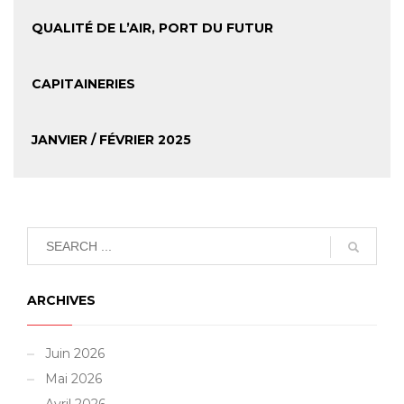
QUALITÉ DE L’AIR, PORT DU FUTUR
CAPITAINERIES
JANVIER / FÉVRIER 2025
ARCHIVES
Juin 2026
Mai 2026