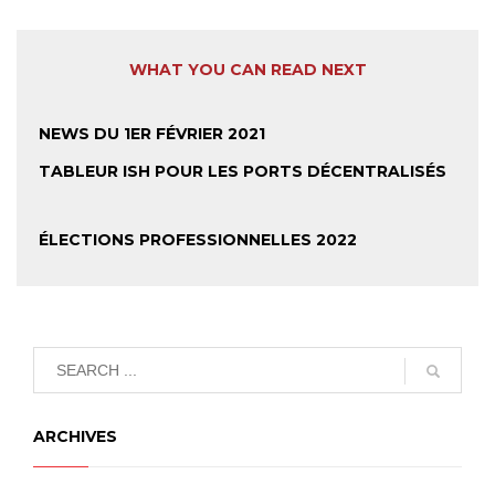
WHAT YOU CAN READ NEXT
NEWS DU 1ER FÉVRIER 2021
TABLEUR ISH POUR LES PORTS DÉCENTRALISÉS
ÉLECTIONS PROFESSIONNELLES 2022
ARCHIVES