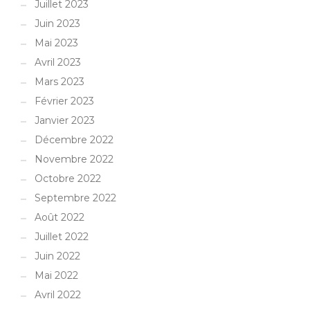
Juillet 2023
Juin 2023
Mai 2023
Avril 2023
Mars 2023
Février 2023
Janvier 2023
Décembre 2022
Novembre 2022
Octobre 2022
Septembre 2022
Août 2022
Juillet 2022
Juin 2022
Mai 2022
Avril 2022