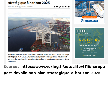
Sources:
https://www.voxlog.fr/actualite/6118/haropa-
port-devoile-son-plan-strategique-a-horizon-2025