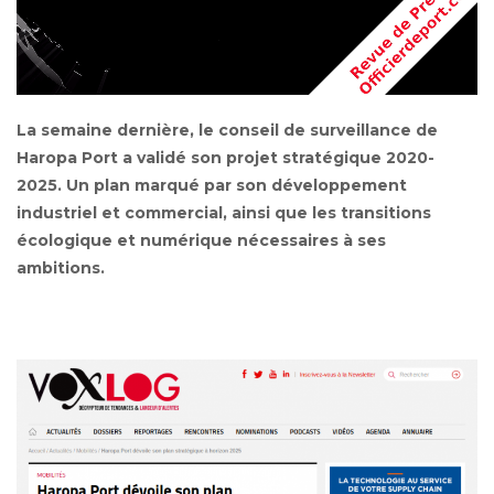
La semaine dernière, le conseil de surveillance de
Haropa Port a validé son projet stratégique 2020-
2025. Un plan marqué par son développement
industriel et commercial, ainsi que les transitions
écologique et numérique nécessaires à ses
ambitions.