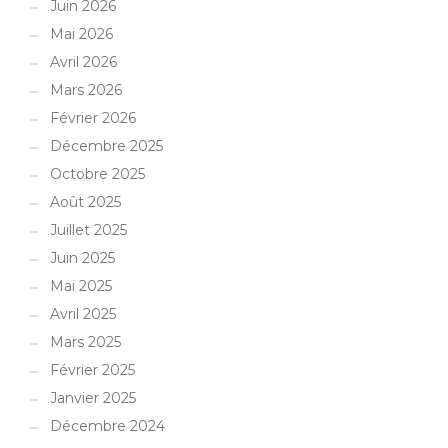
Juin 2026
Mai 2026
Avril 2026
Mars 2026
Février 2026
Décembre 2025
Octobre 2025
Août 2025
Juillet 2025
Juin 2025
Mai 2025
Avril 2025
Mars 2025
Février 2025
Janvier 2025
Décembre 2024