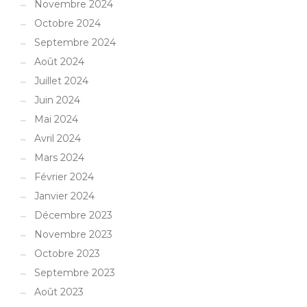
Novembre 2024
Octobre 2024
Septembre 2024
Août 2024
Juillet 2024
Juin 2024
Mai 2024
Avril 2024
Mars 2024
Février 2024
Janvier 2024
Décembre 2023
Novembre 2023
Octobre 2023
Septembre 2023
Août 2023