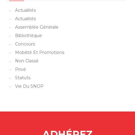
Actualités
Actualités
Assemblée Générale
Bibliothèque
Concours
Mobilité Et Promotions
Non Classé
Privé
Statuts
Vie Du SNOP
ADHÉREZ