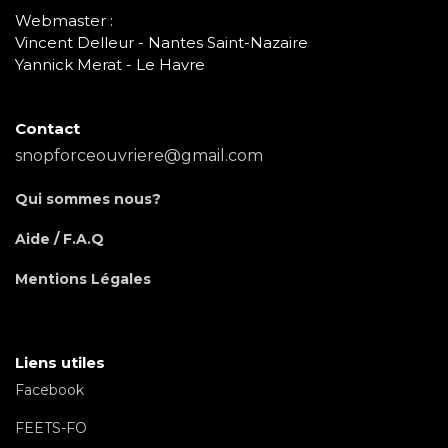
Webmaster :
Vincent Delleur - Nantes Saint-Nazaire
Yannick Merat - Le Havre
Contact
snopforceouvriere@gmail.com
Qui sommes nous?
Aide / F.A.Q
Mentions Légales
Liens utiles
Facebook
FEETS-FO