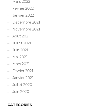
Mars 2022
Février 2022
Janvier 2022
Décembre 2021
Novembre 2021
Août 2021
Juillet 2021
Juin 2021
Mai 2021
Mars 2021
Février 2021
Janvier 2021
Juillet 2020
Juin 2020
CATEGORIES