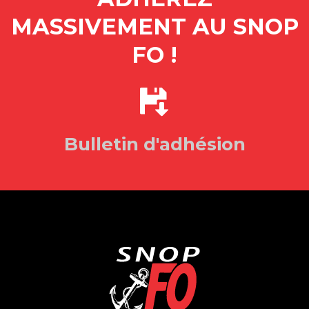
MASSIVEMENT AU SNOP
FO !
Bulletin d'adhésion