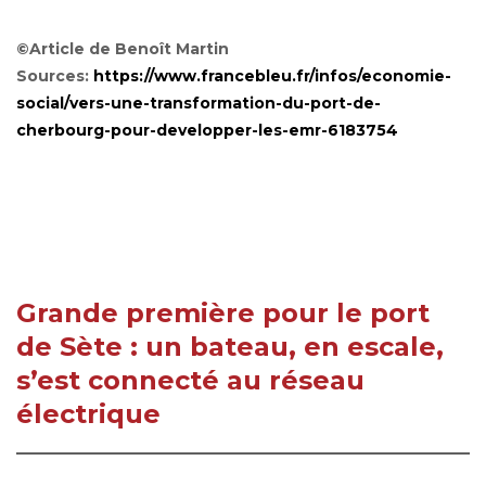
©Article de Benoît Martin
Sources:
https://www.francebleu.fr/infos/economie-
social/vers-une-transformation-du-port-de-
cherbourg-pour-developper-les-emr-6183754
Grande première pour le port
de Sète : un bateau, en escale,
s’est connecté au réseau
électrique