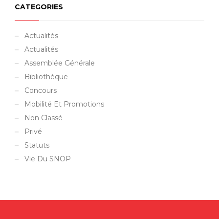
CATEGORIES
Actualités
Actualités
Assemblée Générale
Bibliothèque
Concours
Mobilité Et Promotions
Non Classé
Privé
Statuts
Vie Du SNOP