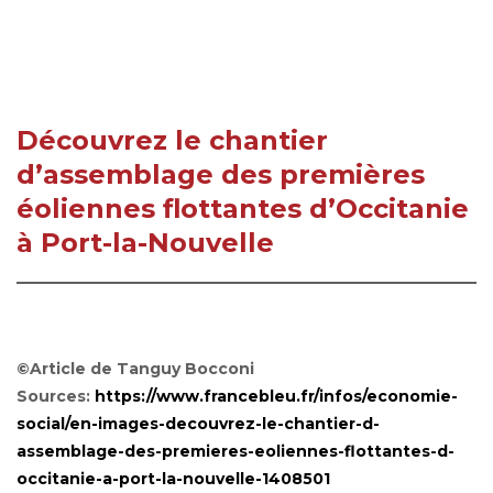
Découvrez le chantier
d’assemblage des premières
éoliennes flottantes d’Occitanie
à Port-la-Nouvelle
©Article de Tanguy Bocconi
Sources:
https://www.francebleu.fr/infos/economie-
social/en-images-decouvrez-le-chantier-d-
assemblage-des-premieres-eoliennes-flottantes-d-
occitanie-a-port-la-nouvelle-1408501