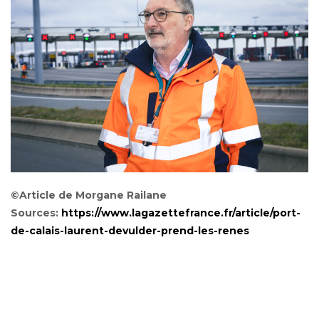
©Article de Morgane Railane
Sources:
https://www.lagazettefrance.fr/article/port-
de-calais-laurent-devulder-prend-les-renes