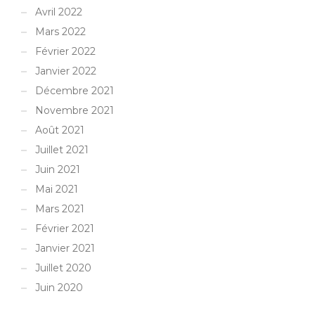
Avril 2022
Mars 2022
Février 2022
Janvier 2022
Décembre 2021
Novembre 2021
Août 2021
Juillet 2021
Juin 2021
Mai 2021
Mars 2021
Février 2021
Janvier 2021
Juillet 2020
Juin 2020