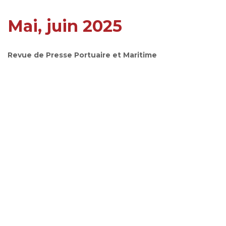
Mai, juin 2025
Revue de Presse Portuaire et Maritime