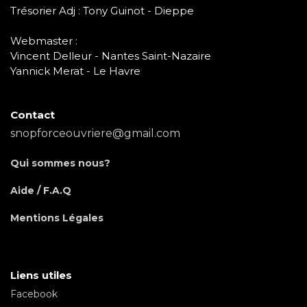
Trésorier Adj : Tony Guinot - Dieppe
Webmaster :
Vincent Delleur - Nantes Saint-Nazaire
Yannick Merat - Le Havre
Contact
snopforceouvriere@gmail.com
Qui sommes nous?
Aide / F.A.Q
Mentions Légales
Liens utiles
Facebook