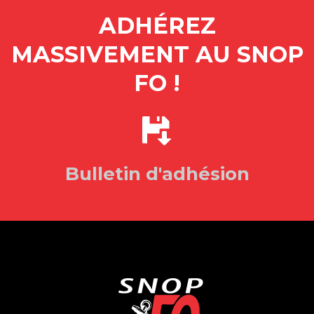
ADHÉREZ
MASSIVEMENT AU SNOP
FO !
Bulletin d'adhésion