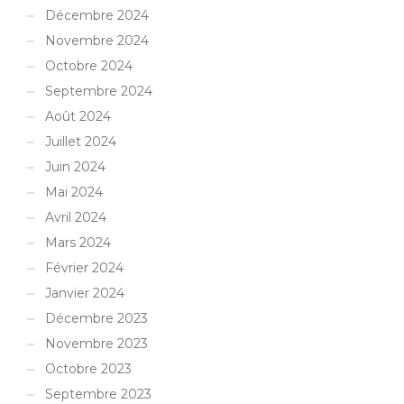
Décembre 2024
Novembre 2024
Octobre 2024
Septembre 2024
Août 2024
Juillet 2024
Juin 2024
Mai 2024
Avril 2024
Mars 2024
Février 2024
Janvier 2024
Décembre 2023
Novembre 2023
Octobre 2023
Septembre 2023