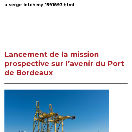
a-serge-letchimy-1591893.html
Lancement de la mission
prospective sur l’avenir du Port
de Bordeaux