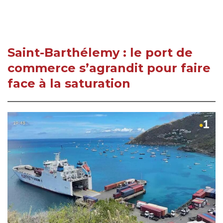
Saint-Barthélemy : le port de
commerce s’agrandit pour faire
face à la saturation