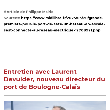
©Article de Philippe Malric
Sources:
https://www.midilibre.fr/2025/05/20/grande-
premiere-pour-le-port-de-sete-un-bateau-en-escale-
sest-connecte-au-reseau-electrique-12708921.php
Entretien avec Laurent
Devulder, nouveau directeur du
port de Boulogne-Calais