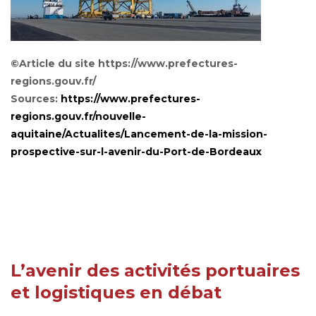
©Article du site https://www.prefectures-
regions.gouv.fr/
Sources:
https://www.prefectures-
regions.gouv.fr/nouvelle-
aquitaine/Actualites/Lancement-de-la-mission-
prospective-sur-l-avenir-du-Port-de-Bordeaux
L’avenir des activités portuaires
et logistiques en débat