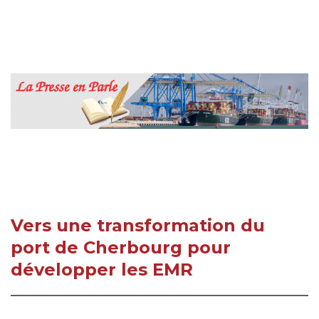
Vers une transformation du
port de Cherbourg pour
développer les EMR