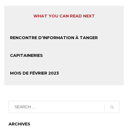
WHAT YOU CAN READ NEXT
RENCONTRE D’INFORMATION À TANGER
CAPITAINERIES
MOIS DE FÉVRIER 2023
ARCHIVES