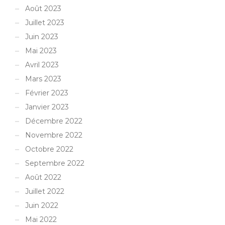
Août 2023
Juillet 2023
Juin 2023
Mai 2023
Avril 2023
Mars 2023
Février 2023
Janvier 2023
Décembre 2022
Novembre 2022
Octobre 2022
Septembre 2022
Août 2022
Juillet 2022
Juin 2022
Mai 2022