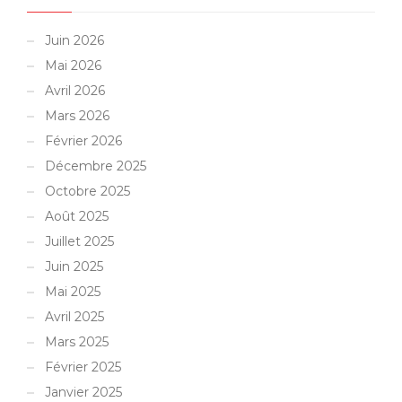
Juin 2026
Mai 2026
Avril 2026
Mars 2026
Février 2026
Décembre 2025
Octobre 2025
Août 2025
Juillet 2025
Juin 2025
Mai 2025
Avril 2025
Mars 2025
Février 2025
Janvier 2025