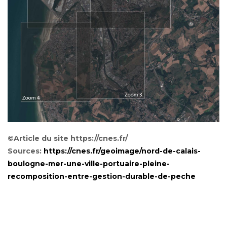
©Article du site https://cnes.fr/
Sources:
https://cnes.fr/geoimage/nord-de-calais-
boulogne-mer-une-ville-portuaire-pleine-
recomposition-entre-gestion-durable-de-peche