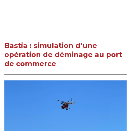
Bastia : simulation d’une
opération de déminage au port
de commerce