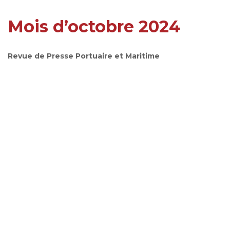
Mois d’octobre 2024
Revue de Presse Portuaire et Maritime