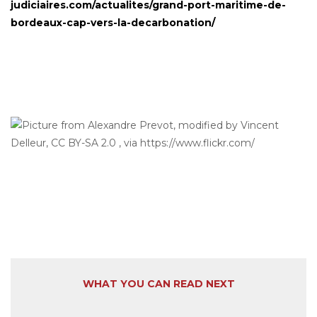
judiciaires.com/actualites/grand-port-maritime-de-
bordeaux-cap-vers-la-decarbonation/
WHAT YOU CAN READ NEXT