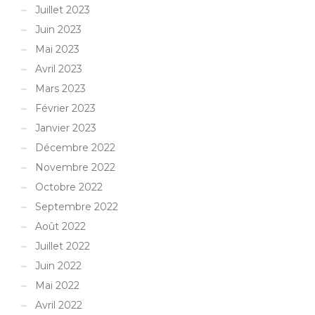
Juillet 2023
Juin 2023
Mai 2023
Avril 2023
Mars 2023
Février 2023
Janvier 2023
Décembre 2022
Novembre 2022
Octobre 2022
Septembre 2022
Août 2022
Juillet 2022
Juin 2022
Mai 2022
Avril 2022