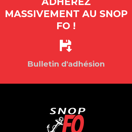
ADHÉREZ
MASSIVEMENT AU SNOP
FO !
Bulletin d'adhésion