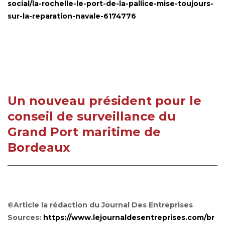
social/la-rochelle-le-port-de-la-pallice-mise-toujours-
sur-la-reparation-navale-6174776
Un nouveau président pour le
conseil de surveillance du
Grand Port maritime de
Bordeaux
©Article la rédaction du Journal Des Entreprises
Sources:
https://www.lejournaldesentreprises.com/br