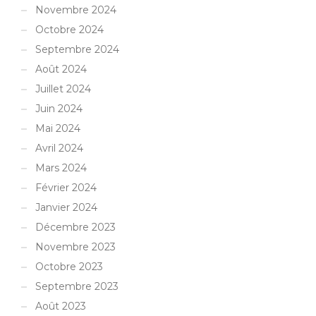
Novembre 2024
Octobre 2024
Septembre 2024
Août 2024
Juillet 2024
Juin 2024
Mai 2024
Avril 2024
Mars 2024
Février 2024
Janvier 2024
Décembre 2023
Novembre 2023
Octobre 2023
Septembre 2023
Août 2023