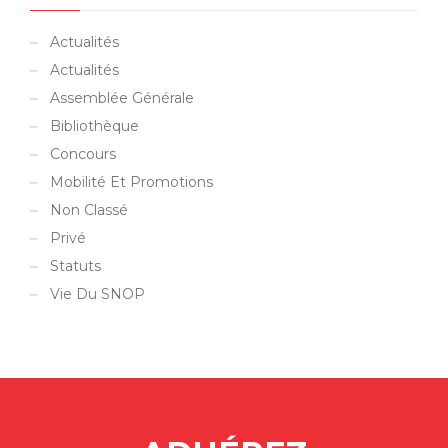
Actualités
Actualités
Assemblée Générale
Bibliothèque
Concours
Mobilité Et Promotions
Non Classé
Privé
Statuts
Vie Du SNOP