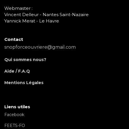
Webmaster :
Vincent Delleur - Nantes Saint-Nazaire
Yannick Merat - Le Havre
Contact
snopforceouvriere@gmail.com
Qui sommes nous?
Aide / F.A.Q
Mentions Légales
Liens utiles
Facebook
FEETS-FO