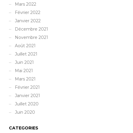
Mars 2022
Février 2022
Janvier 2022
Décembre 2021
Novembre 2021
Août 2021
Juillet 2021
Juin 2021
Mai 2021
Mars 2021
Février 2021
Janvier 2021
Juillet 2020
Juin 2020
CATEGORIES