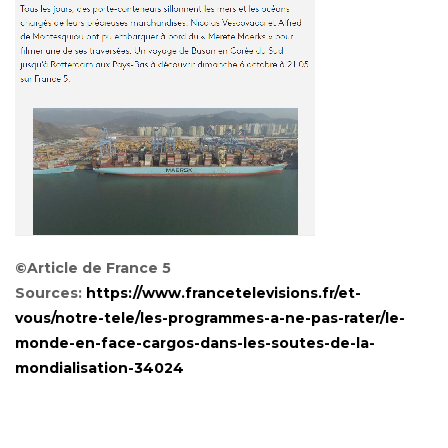
©Article de France 5
Sources:
https://www.francetelevisions.fr/et-
vous/notre-tele/les-programmes-a-ne-pas-rater/le-
monde-en-face-cargos-dans-les-soutes-de-la-
mondialisation-34024