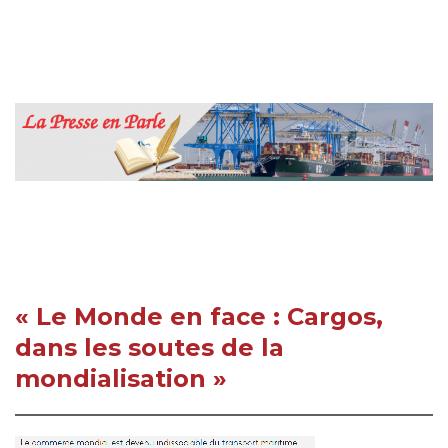
« Le Monde en face : Cargos,
dans les soutes de la
mondialisation »