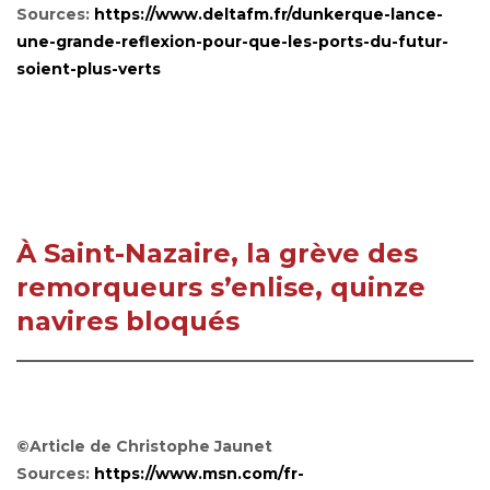
Sources:
https://www.deltafm.fr/dunkerque-lance-
une-grande-reflexion-pour-que-les-ports-du-futur-
soient-plus-verts
À Saint-Nazaire, la grève des
remorqueurs s’enlise, quinze
navires bloqués
©Article de Christophe Jaunet
Sources:
https://www.msn.com/fr-