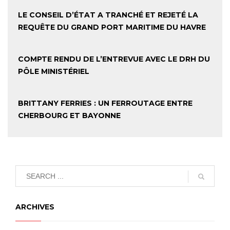
LE CONSEIL D’ÉTAT A TRANCHÉ ET REJETÉ LA
REQUÊTE DU GRAND PORT MARITIME DU HAVRE
COMPTE RENDU DE L’ENTREVUE AVEC LE DRH DU
PÔLE MINISTÉRIEL
BRITTANY FERRIES : UN FERROUTAGE ENTRE
CHERBOURG ET BAYONNE
ARCHIVES