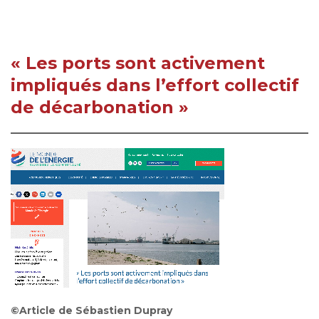
« Les ports sont activement
impliqués dans l’effort collectif
de décarbonation »
©Article de Sébastien Dupray