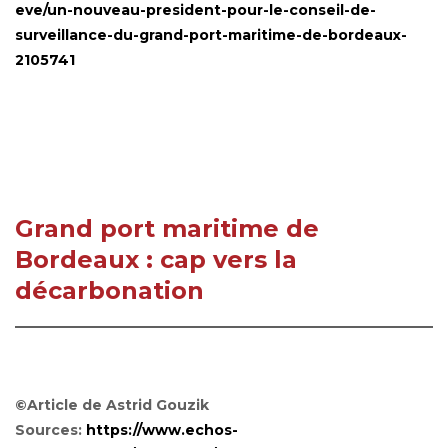
eve/un-nouveau-president-pour-le-conseil-de-
surveillance-du-grand-port-maritime-de-bordeaux-
2105741
Grand port maritime de
Bordeaux : cap vers la
décarbonation
©Article de Astrid Gouzik
Sources:
https://www.echos-