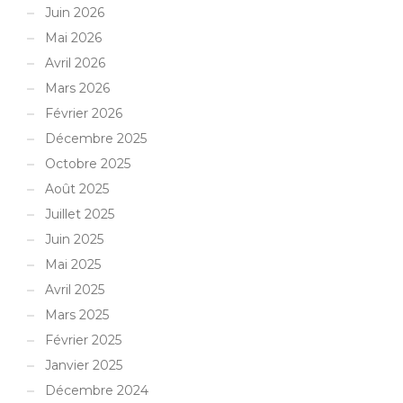
Juin 2026
Mai 2026
Avril 2026
Mars 2026
Février 2026
Décembre 2025
Octobre 2025
Août 2025
Juillet 2025
Juin 2025
Mai 2025
Avril 2025
Mars 2025
Février 2025
Janvier 2025
Décembre 2024