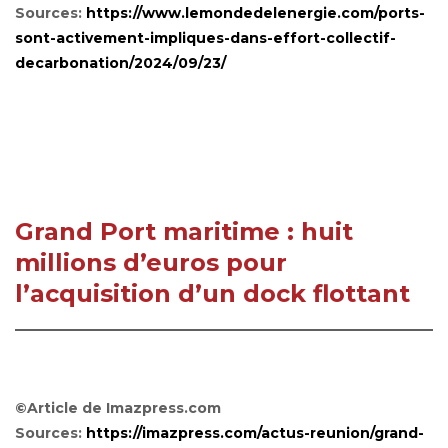
Sources:
https://www.lemondedelenergie.com/ports-
sont-activement-impliques-dans-effort-collectif-
decarbonation/2024/09/23/
Grand Port maritime : huit
millions d’euros pour
l’acquisition d’un dock flottant
©Article de Imazpress.com
Sources:
https://imazpress.com/actus-reunion/grand-