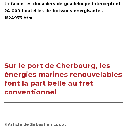
trefacon-les-douaniers-de-guadeloupe-interceptent-
24-000-bouteilles-de-boissons-energisantes-
1524977.html
Sur le port de Cherbourg, les
énergies marines renouvelables
font la part belle au fret
conventionnel
©Article de Sébastien Lucot