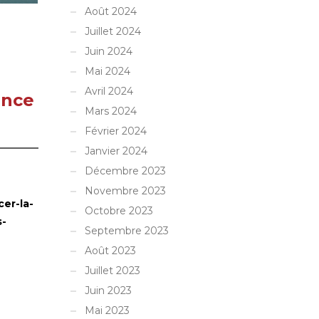
Août 2024
Juillet 2024
Juin 2024
Mai 2024
Avril 2024
ance
Mars 2024
Février 2024
Janvier 2024
Décembre 2023
Novembre 2023
cer-la-
Octobre 2023
s-
Septembre 2023
Août 2023
Juillet 2023
Juin 2023
Mai 2023