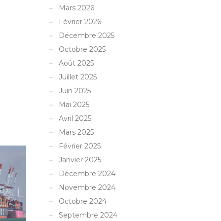
Mars 2026
Février 2026
Décembre 2025
Octobre 2025
Août 2025
Juillet 2025
Juin 2025
Mai 2025
Avril 2025
Mars 2025
Février 2025
Janvier 2025
Décembre 2024
Novembre 2024
Octobre 2024
Septembre 2024