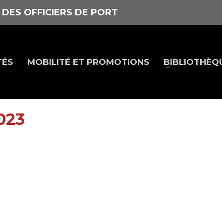
 DES OFFICIERS DE PORT
TÉS
MOBILITÉ ET PROMOTIONS
BIBLIOTHÈQ
023