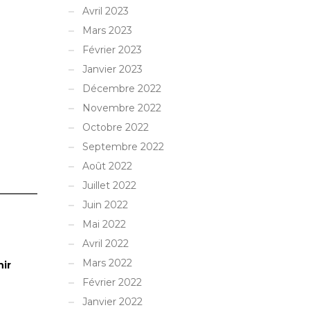
Avril 2023
Mars 2023
Février 2023
Janvier 2023
Décembre 2022
Novembre 2022
Octobre 2022
Septembre 2022
Août 2022
Juillet 2022
Juin 2022
Mai 2022
Avril 2022
Mars 2022
nir
Février 2022
Janvier 2022