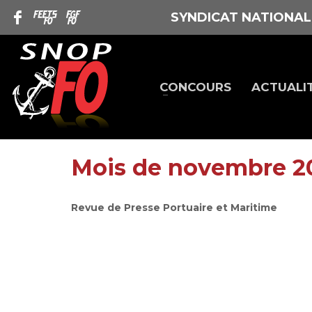
SYNDICAT NATIONAL
CONCOURS
ACTUALI
Mois de novembre 2
Revue de Presse Portuaire et Maritime