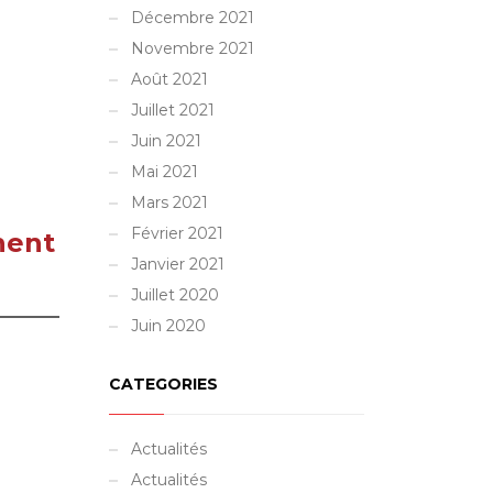
Décembre 2021
Novembre 2021
Août 2021
Juillet 2021
Juin 2021
Mai 2021
Mars 2021
Février 2021
nent
Janvier 2021
Juillet 2020
Juin 2020
CATEGORIES
Actualités
Actualités