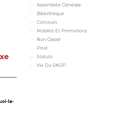
Assemblée Générale
Bibliothèque
Concours
Mobilité Et Promotions
Non Classé
Privé
uxe
Statuts
Vie Du SNOP
oi-la-