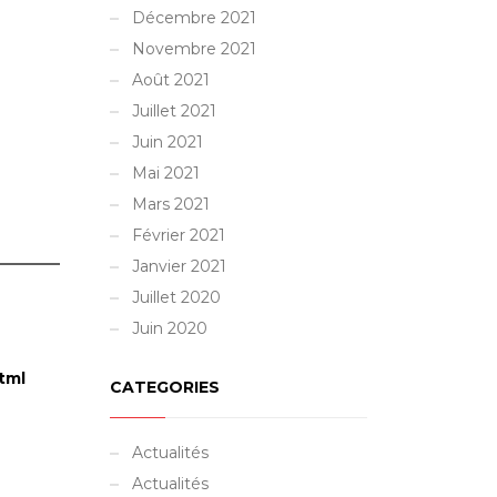
Décembre 2021
Novembre 2021
Août 2021
Juillet 2021
Juin 2021
Mai 2021
Mars 2021
Février 2021
Janvier 2021
Juillet 2020
Juin 2020
tml
CATEGORIES
Actualités
Actualités