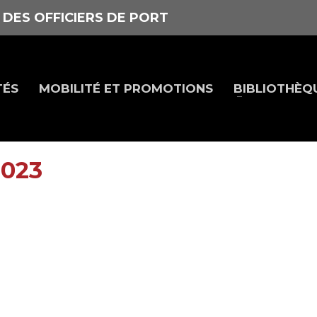
 DES OFFICIERS DE PORT
TÉS
MOBILITÉ ET PROMOTIONS
BIBLIOTHÈQ
2023