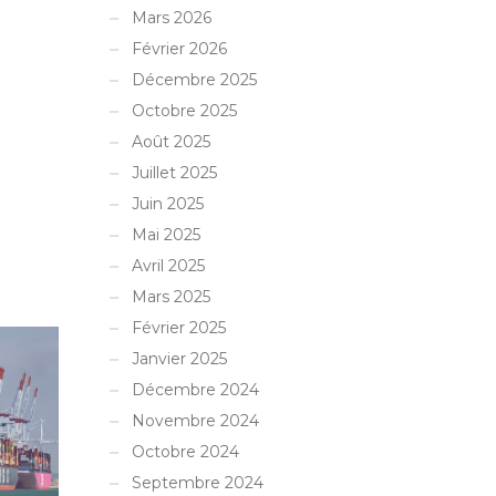
Mars 2026
Février 2026
Décembre 2025
Octobre 2025
Août 2025
Juillet 2025
Juin 2025
Mai 2025
Avril 2025
Mars 2025
Février 2025
Janvier 2025
Décembre 2024
Novembre 2024
Octobre 2024
Septembre 2024