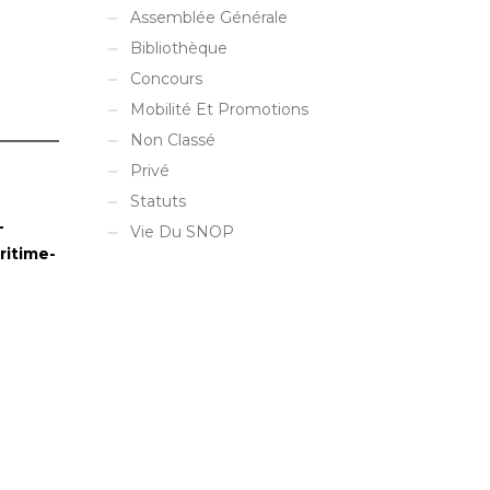
Assemblée Générale
Bibliothèque
Concours
Mobilité Et Promotions
Non Classé
Privé
Statuts
-
Vie Du SNOP
ritime-