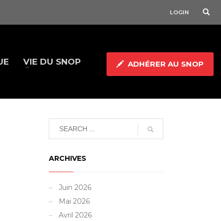
LOGIN
UE
VIE DU SNOP
ADHÉRER AU SNOP
ARCHIVES
Juin 2026
Mai 2026
Avril 2026