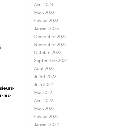
Avril 2023
Mars 2023
Février 2023
Janvier 2023
Décembre 2022
Novembre 2022
s
Octobre 2022
Septembre 2022
Août 2022
Juillet 2022
Juin 2022
sieurs-
Mai 2022
r-les-
Avril 2022
Mars 2022
Février 2022
Janvier 2022