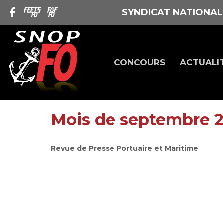
SYNDICAT NATIONAL
CONCOURS
ACTUALI
Mois de septembre 
Revue de Presse Portuaire et Maritime