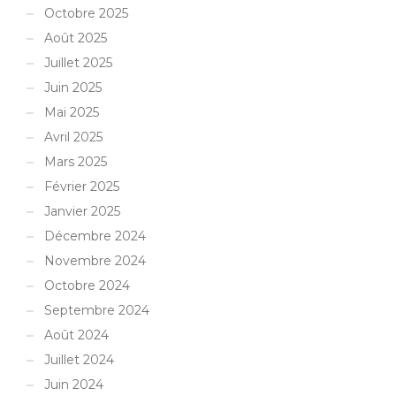
Octobre 2025
Août 2025
Juillet 2025
Juin 2025
Mai 2025
Avril 2025
Mars 2025
Février 2025
Janvier 2025
Décembre 2024
Novembre 2024
Octobre 2024
Septembre 2024
Août 2024
Juillet 2024
Juin 2024