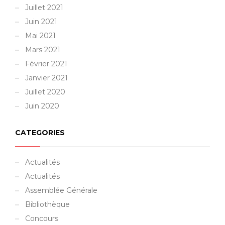
Juillet 2021
Juin 2021
Mai 2021
Mars 2021
Février 2021
Janvier 2021
Juillet 2020
Juin 2020
CATEGORIES
Actualités
Actualités
Assemblée Générale
Bibliothèque
Concours