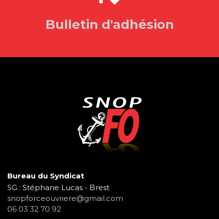
Bulletin d'adhésion
Bureau du Syndicat
SG : Stéphane Lucas - Brest
snopforceouvriere@gmail.com
06 03 32 70 92