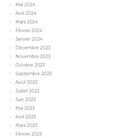
Mai 2024
Avril 2024
Mars 2024
Février 2024
Janvier 2024
Décembre 2023
Novembre 2023
Octobre 2023
Septembre 2023
Août 2023
Juillet 2023
Juin 2023
Mai 2023
Avril 2023
Mars 2023
Février 2023