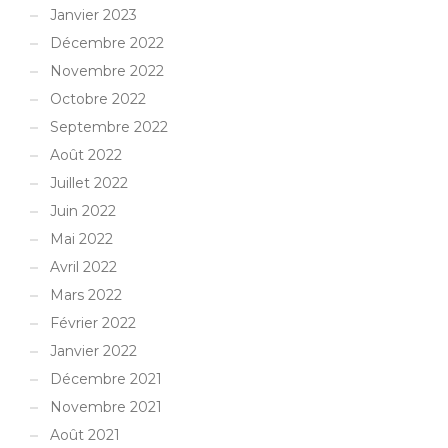
Janvier 2023
Décembre 2022
Novembre 2022
Octobre 2022
Septembre 2022
Août 2022
Juillet 2022
Juin 2022
Mai 2022
Avril 2022
Mars 2022
Février 2022
Janvier 2022
Décembre 2021
Novembre 2021
Août 2021