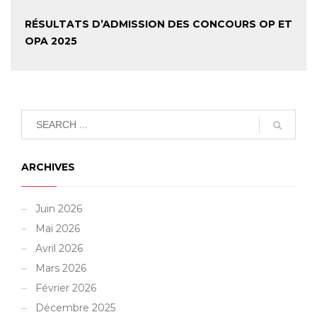
RÉSULTATS D’ADMISSION DES CONCOURS OP ET
OPA 2025
ARCHIVES
Juin 2026
Mai 2026
Avril 2026
Mars 2026
Février 2026
Décembre 2025