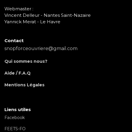
Webmaster :
Vincent Delleur - Nantes Saint-Nazaire
Yannick Merat - Le Havre
Contact
snopforceouvriere@gmail.com
Qui sommes nous?
Aide / F.A.Q
Mentions Légales
Liens utiles
Facebook
FEETS-FO