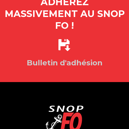
ADHÉREZ
MASSIVEMENT AU SNOP
FO !
Bulletin d'adhésion