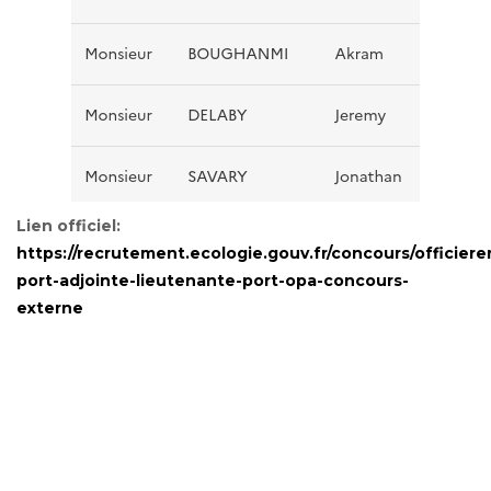
Lien officiel:
https://recrutement.ecologie.gouv.fr/concours/officiere
port-adjointe-lieutenante-port-opa-concours-
externe