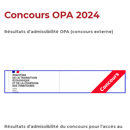
Concours OPA 2024
Résultats d’admissibilité OPA (concours externe)
Résultats d’admissibilité du concours pour l’accès au