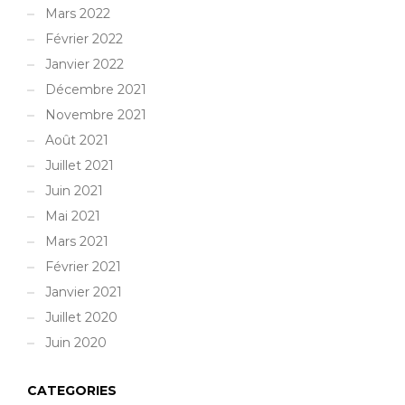
Mars 2022
Février 2022
Janvier 2022
Décembre 2021
Novembre 2021
Août 2021
Juillet 2021
Juin 2021
Mai 2021
Mars 2021
Février 2021
Janvier 2021
Juillet 2020
Juin 2020
CATEGORIES