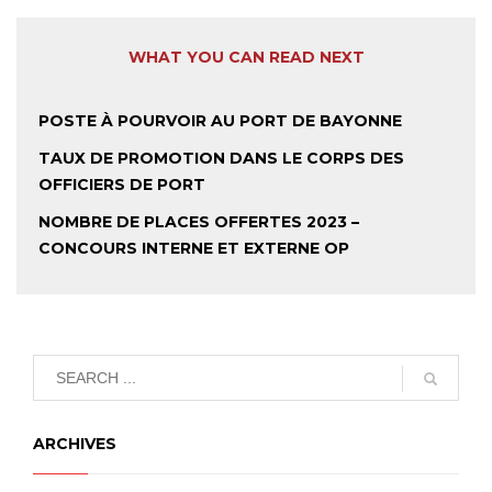
WHAT YOU CAN READ NEXT
POSTE À POURVOIR AU PORT DE BAYONNE
TAUX DE PROMOTION DANS LE CORPS DES
OFFICIERS DE PORT
NOMBRE DE PLACES OFFERTES 2023 –
CONCOURS INTERNE ET EXTERNE OP
ARCHIVES