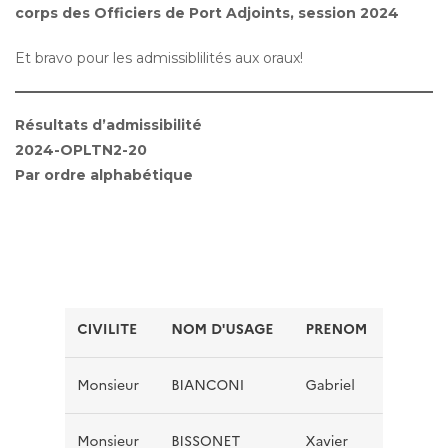
corps des Officiers de Port Adjoints, session 2024
Et bravo pour les admissiblilités aux oraux!
Résultats d’admissibilité
2024-OPLTN2-20
Par ordre alphabétique