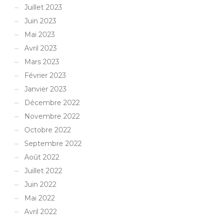
Juillet 2023
Juin 2023
Mai 2023
Avril 2023
Mars 2023
Février 2023
Janvier 2023
Décembre 2022
Novembre 2022
Octobre 2022
Septembre 2022
Août 2022
Juillet 2022
Juin 2022
Mai 2022
Avril 2022