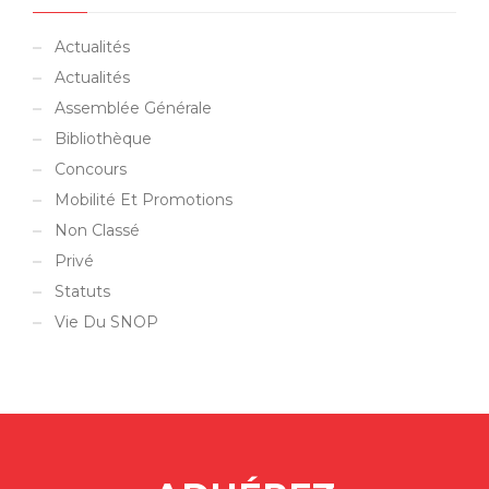
Actualités
Actualités
Assemblée Générale
Bibliothèque
Concours
Mobilité Et Promotions
Non Classé
Privé
Statuts
Vie Du SNOP