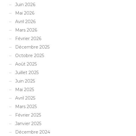
Juin 2026
Mai 2026
Avril 2026
Mars 2026
Février 2026
Décembre 2025
Octobre 2025
Août 2025
Juillet 2025
Juin 2025
Mai 2025
Avril 2025
Mars 2025
Février 2025
Janvier 2025
Décembre 2024