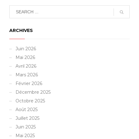
ARCHIVES
Juin 2026
Mai 2026
Avril 2026
Mars 2026
Février 2026
Décembre 2025
Octobre 2025
Août 2025
Juillet 2025
Juin 2025
Mai 2025