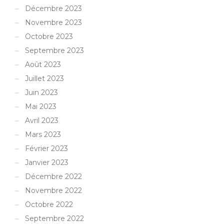
Décembre 2023
Novembre 2023
Octobre 2023
Septembre 2023
Août 2023
Juillet 2023
Juin 2023
Mai 2023
Avril 2023
Mars 2023
Février 2023
Janvier 2023
Décembre 2022
Novembre 2022
Octobre 2022
Septembre 2022