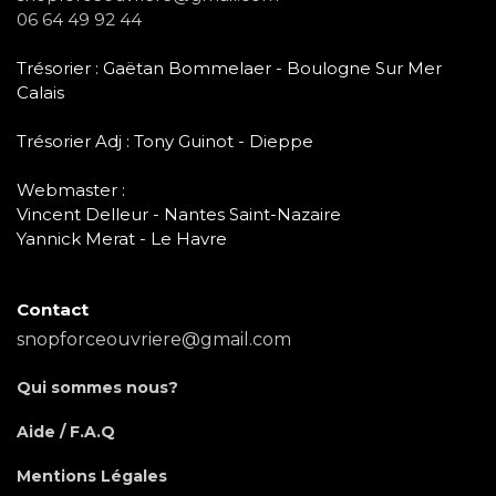
06 64 49 92 44
Trésorier : Gaëtan Bommelaer - Boulogne Sur Mer
Calais
Trésorier Adj : Tony Guinot - Dieppe
Webmaster :
Vincent Delleur - Nantes Saint-Nazaire
Yannick Merat - Le Havre
Contact
snopforceouvriere@gmail.com
Qui sommes nous?
Aide / F.A.Q
Mentions Légales