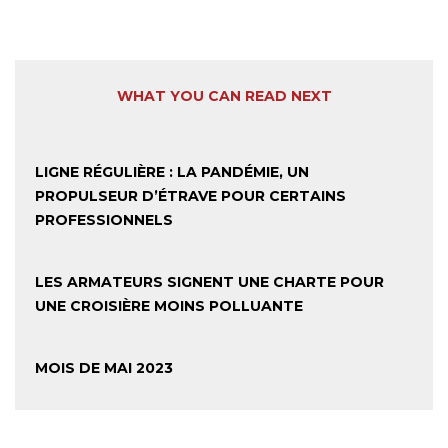
WHAT YOU CAN READ NEXT
LIGNE RÉGULIÈRE : LA PANDÉMIE, UN
PROPULSEUR D’ÉTRAVE POUR CERTAINS
PROFESSIONNELS
LES ARMATEURS SIGNENT UNE CHARTE POUR
UNE CROISIÈRE MOINS POLLUANTE
MOIS DE MAI 2023