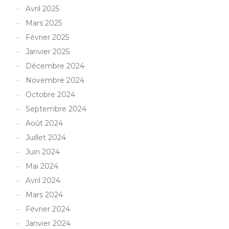
Avril 2025
Mars 2025
Février 2025
Janvier 2025
Décembre 2024
Novembre 2024
Octobre 2024
Septembre 2024
Août 2024
Juillet 2024
Juin 2024
Mai 2024
Avril 2024
Mars 2024
Février 2024
Janvier 2024