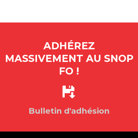
ADHÉREZ
MASSIVEMENT AU SNOP
FO !
Bulletin d'adhésion