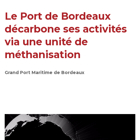
Le Port de Bordeaux
décarbone ses activités
via une unité de
méthanisation
Grand Port Maritime de Bordeaux