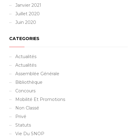
Janvier 2021
Juillet 2020
Juin 2020
CATEGORIES
Actualités
Actualités
Assemblée Générale
Bibliothèque
Concours
Mobilité Et Promotions
Non Classé
Privé
Statuts
Vie Du SNOP