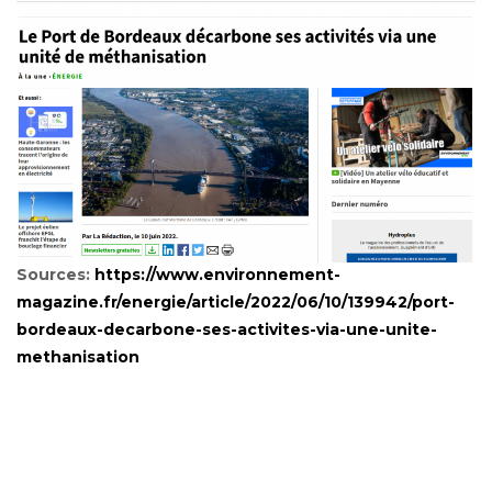
Sources:
https://www.environnement-
magazine.fr/energie/article/2022/06/10/139942/port-
bordeaux-decarbone-ses-activites-via-une-unite-
methanisation