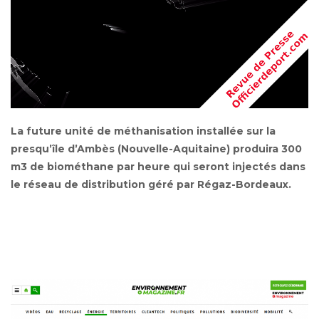
La future unité de méthanisation installée sur la
presqu’île d’Ambès (Nouvelle-Aquitaine) produira 300
m3 de biométhane par heure qui seront injectés dans
le réseau de distribution géré par Régaz-Bordeaux.