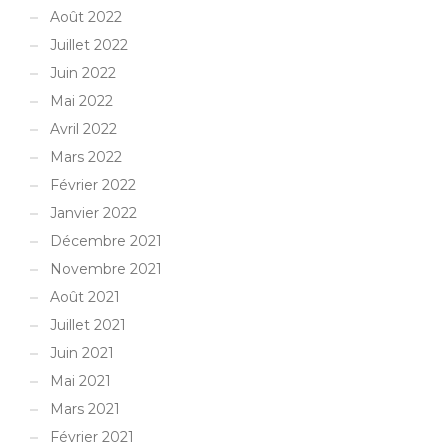
Août 2022
Juillet 2022
Juin 2022
Mai 2022
Avril 2022
Mars 2022
Février 2022
Janvier 2022
Décembre 2021
Novembre 2021
Août 2021
Juillet 2021
Juin 2021
Mai 2021
Mars 2021
Février 2021