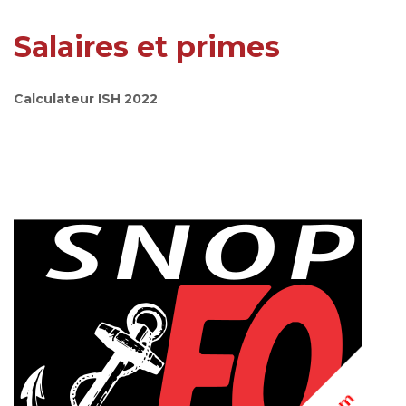
Salaires et primes
Calculateur ISH 2022