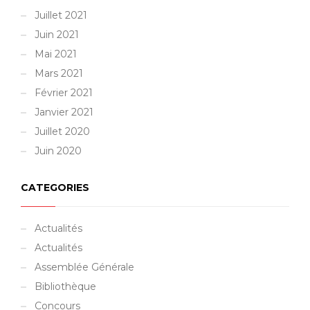
Juillet 2021
Juin 2021
Mai 2021
Mars 2021
Février 2021
Janvier 2021
Juillet 2020
Juin 2020
CATEGORIES
Actualités
Actualités
Assemblée Générale
Bibliothèque
Concours