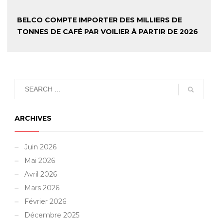
BELCO COMPTE IMPORTER DES MILLIERS DE
TONNES DE CAFÉ PAR VOILIER À PARTIR DE 2026
ARCHIVES
Juin 2026
Mai 2026
Avril 2026
Mars 2026
Février 2026
Décembre 2025