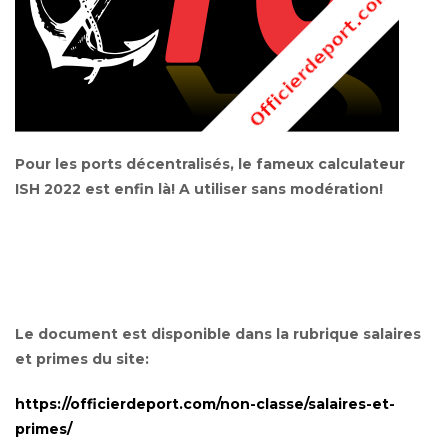
Pour les ports décentralisés, le fameux calculateur
ISH 2022 est enfin là! A utiliser sans modération!
Le document est disponible dans la rubrique salaires
et primes du site:
https://officierdeport.com/non-classe/salaires-et-
primes/