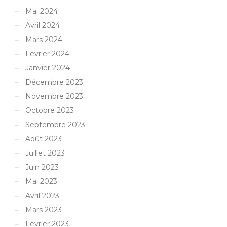
Mai 2024
Avril 2024
Mars 2024
Février 2024
Janvier 2024
Décembre 2023
Novembre 2023
Octobre 2023
Septembre 2023
Août 2023
Juillet 2023
Juin 2023
Mai 2023
Avril 2023
Mars 2023
Février 2023