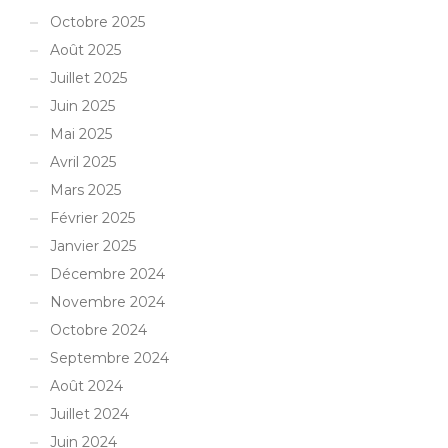
Octobre 2025
Août 2025
Juillet 2025
Juin 2025
Mai 2025
Avril 2025
Mars 2025
Février 2025
Janvier 2025
Décembre 2024
Novembre 2024
Octobre 2024
Septembre 2024
Août 2024
Juillet 2024
Juin 2024