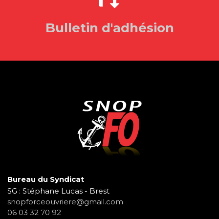
Bulletin d'adhésion
Bureau du Syndicat
SG : Stéphane Lucas - Brest
snopforceouvriere@gmail.com
06 03 32 70 92