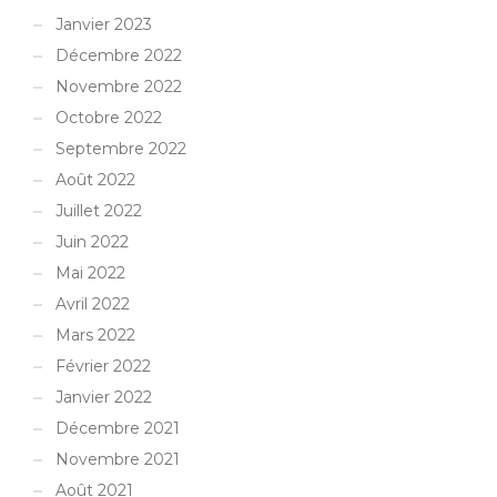
Janvier 2023
Décembre 2022
Novembre 2022
Octobre 2022
Septembre 2022
Août 2022
Juillet 2022
Juin 2022
Mai 2022
Avril 2022
Mars 2022
Février 2022
Janvier 2022
Décembre 2021
Novembre 2021
Août 2021