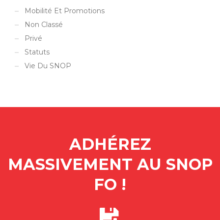
Mobilité Et Promotions
Non Classé
Privé
Statuts
Vie Du SNOP
ADHÉREZ
MASSIVEMENT AU SNOP
FO !