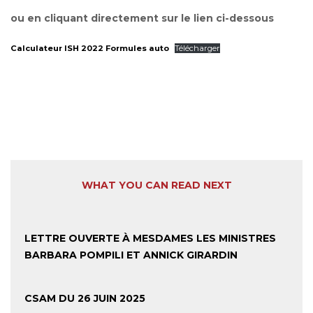
ou en cliquant directement sur le lien ci-dessous
Calculateur ISH 2022 Formules auto
Télécharger
WHAT YOU CAN READ NEXT
LETTRE OUVERTE À MESDAMES LES MINISTRES
BARBARA POMPILI ET ANNICK GIRARDIN
CSAM DU 26 JUIN 2025