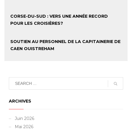
CORSE-DU-SUD : VERS UNE ANNÉE RECORD
POUR LES CROISIÈRES?
SOUTIEN AU PERSONNEL DE LA CAPITAINERIE DE
CAEN OUISTREHAM
ARCHIVES
Juin 2026
Mai 2026