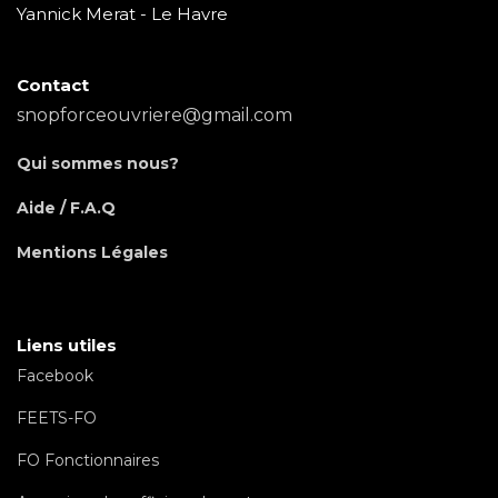
Yannick Merat - Le Havre
Contact
snopforceouvriere@gmail.com
Qui sommes nous?
Aide / F.A.Q
Mentions Légales
Liens utiles
Facebook
FEETS-FO
FO Fonctionnaires