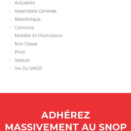
Actualités
Assemblée Générale
Bibliothèque
Concours
Mobilité Et Promotions
Non Classé
Privé
Statuts
Vie Du SNOP
ADHÉREZ
MASSIVEMENT AU SNOP