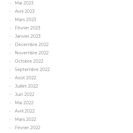
Mai 2023
Avril 2023
Mars 2023
Février 2023
Janvier 2023
Décembre 2022
Novembre 2022
Octobre 2022
Septembre 2022
Août 2022
Juillet 2022
Juin 2022
Mai 2022
Avril 2022
Mars 2022
Février 2022