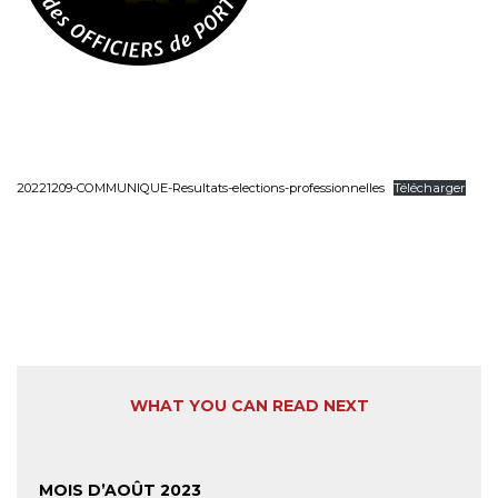
20221209-COMMUNIQUE-Resultats-elections-professionnelles
Télécharger
WHAT YOU CAN READ NEXT
MOIS D’AOÛT 2023