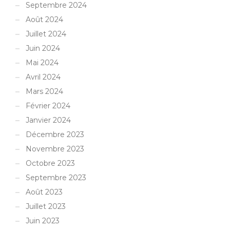
Septembre 2024
Août 2024
Juillet 2024
Juin 2024
Mai 2024
Avril 2024
Mars 2024
Février 2024
Janvier 2024
Décembre 2023
Novembre 2023
Octobre 2023
Septembre 2023
Août 2023
Juillet 2023
Juin 2023