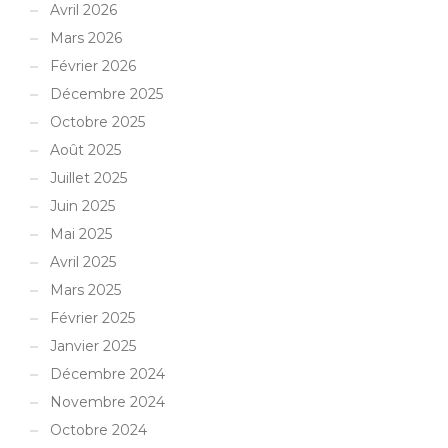
Avril 2026
Mars 2026
Février 2026
Décembre 2025
Octobre 2025
Août 2025
Juillet 2025
Juin 2025
Mai 2025
Avril 2025
Mars 2025
Février 2025
Janvier 2025
Décembre 2024
Novembre 2024
Octobre 2024