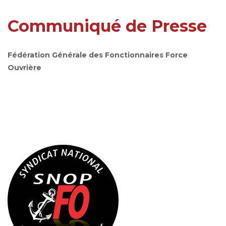
Communiqué de Presse
Fédération Générale des Fonctionnaires Force
Ouvrière