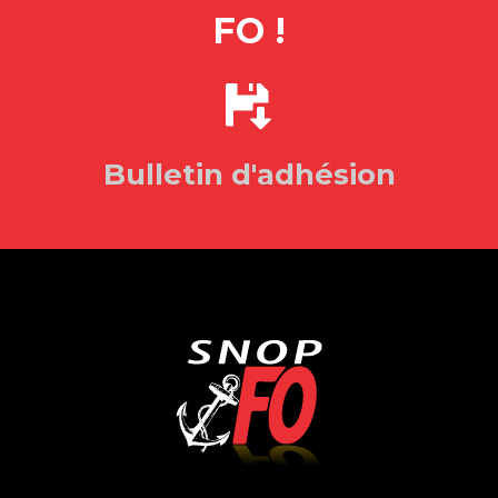
FO !
Bulletin d'adhésion