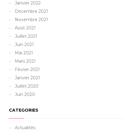
Janvier 2022
Décembre 2021
Novembre 2021
Août 2021
Juillet 2021
Juin 2021
Mai 2021
Mars 2021
Février 2021
Janvier 2021
Juillet 2020
Juin 2020
CATEGORIES
Actualités