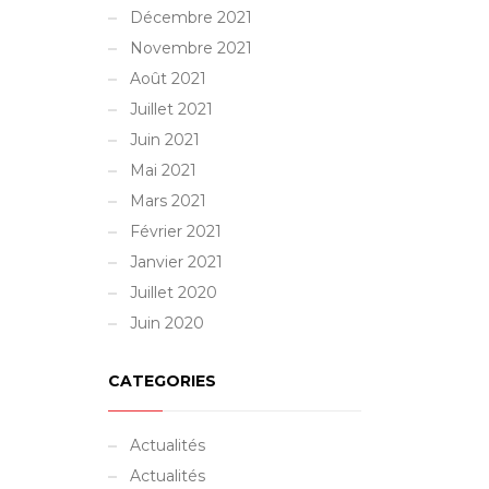
Décembre 2021
Novembre 2021
Août 2021
Juillet 2021
Juin 2021
Mai 2021
Mars 2021
Février 2021
Janvier 2021
Juillet 2020
Juin 2020
CATEGORIES
Actualités
Actualités