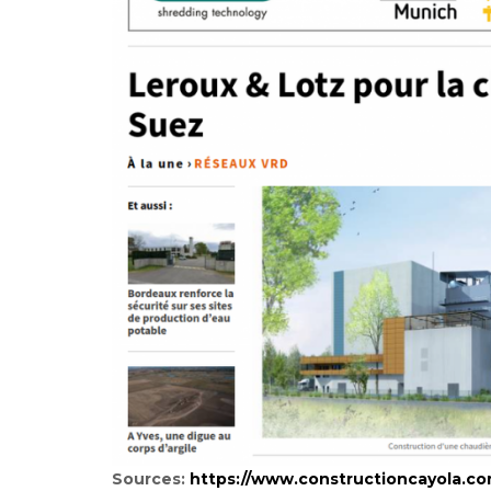
Sources:
https://www.constructioncayola.com