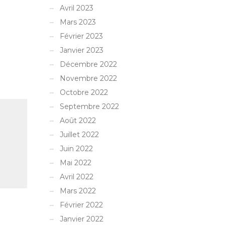
Avril 2023
Mars 2023
Février 2023
Janvier 2023
Décembre 2022
Novembre 2022
Octobre 2022
Septembre 2022
Août 2022
Juillet 2022
Juin 2022
Mai 2022
Avril 2022
Mars 2022
Février 2022
Janvier 2022