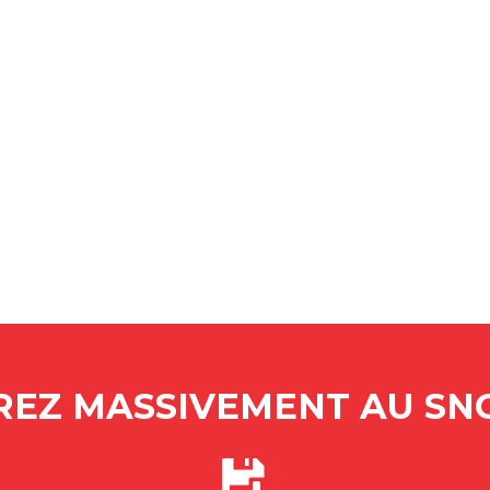
EZ MASSIVEMENT AU SNO