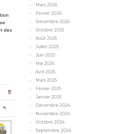
Mars 2026
Février 2026
tion
Décembre 2025
sse
Octobre 2025
nt des
Août 2025
Juillet 2025
Juin 2025
Mai 2025
Avril 2025
Mars 2025
Février 2025
Janvier 2025
Décembre 2024
Novembre 2024
Octobre 2024
Septembre 2024