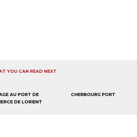
T YOU CAN READ NEXT
AGE AU PORT DE
CHERBOURG PORT
ERCE DE LORIENT