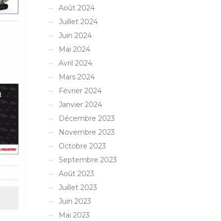
Août 2024
Juillet 2024
Juin 2024
Mai 2024
Avril 2024
Mars 2024
Février 2024
Janvier 2024
Décembre 2023
Novembre 2023
Octobre 2023
Septembre 2023
Août 2023
Juillet 2023
Juin 2023
Mai 2023