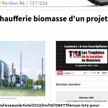
/reseaux/article/2022/04/05/138977/leroux-lotz-pour-