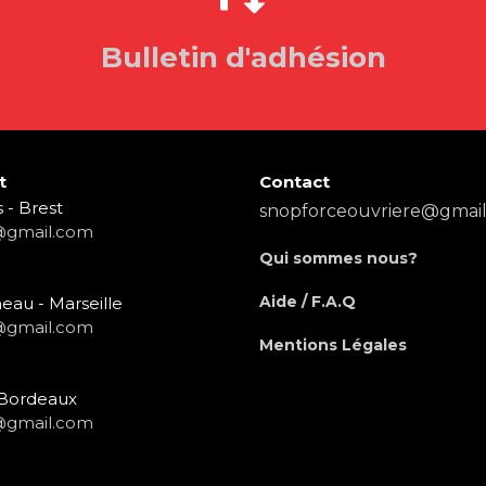
Bulletin d'adhésion
t
Contact
 - Brest
snopforceouvriere@gmai
@gmail.com
Qui sommes nous?
Aide / F.A.Q
eau - Marseille
@gmail.com
Mentions Légales
- Bordeaux
@gmail.com