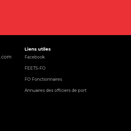
Liens utiles
l.com
Facebook
FEETS-FO
FO Fonctionnaires
Annuaires des officiers de port