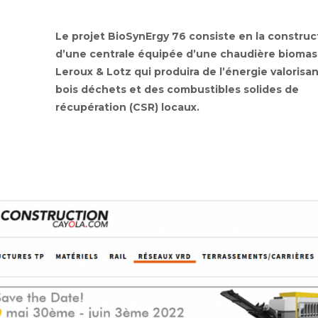
Le projet BioSynErgy 76 consiste en la construc
d’une centrale équipée d’une chaudière bioma
Leroux & Lotz qui produira de l’énergie valorisa
bois déchets et des combustibles solides de
récupération (CSR) locaux.