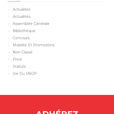
Actualités
Actualités
Assemblée Générale
Bibliothèque
Concours
Mobilité Et Promotions
Non Classé
Privé
Statuts
Vie Du SNOP