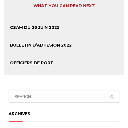
WHAT YOU CAN READ NEXT
CSAM DU 26 JUIN 2025
BULLETIN D’ADHÉSION 2022
OFFICIERS DE PORT
ARCHIVES