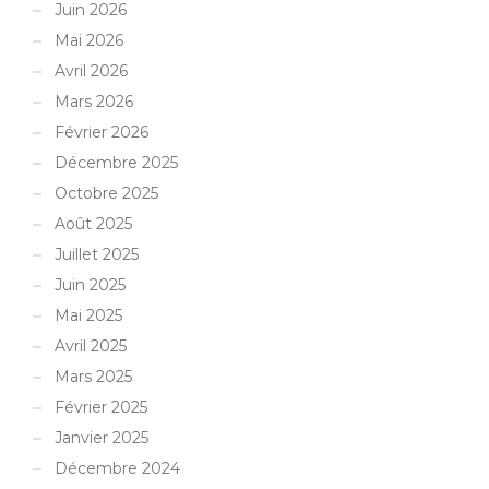
Juin 2026
Mai 2026
Avril 2026
Mars 2026
Février 2026
Décembre 2025
Octobre 2025
Août 2025
Juillet 2025
Juin 2025
Mai 2025
Avril 2025
Mars 2025
Février 2025
Janvier 2025
Décembre 2024