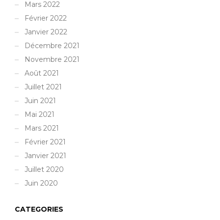
Mars 2022
Février 2022
Janvier 2022
Décembre 2021
Novembre 2021
Août 2021
Juillet 2021
Juin 2021
Mai 2021
Mars 2021
Février 2021
Janvier 2021
Juillet 2020
Juin 2020
CATEGORIES