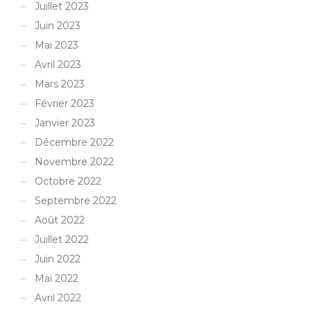
Juillet 2023
Juin 2023
Mai 2023
Avril 2023
Mars 2023
Février 2023
Janvier 2023
Décembre 2022
Novembre 2022
Octobre 2022
Septembre 2022
Août 2022
Juillet 2022
Juin 2022
Mai 2022
Avril 2022