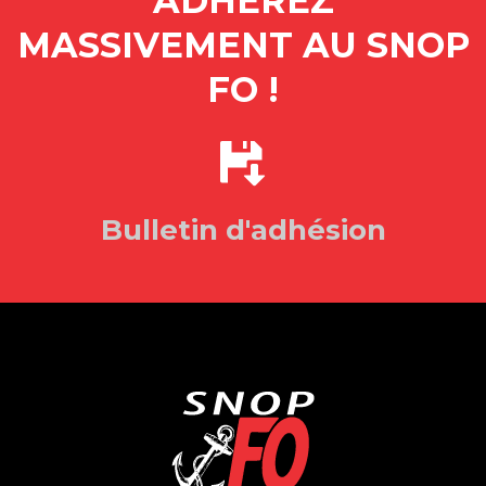
ADHÉREZ
MASSIVEMENT AU SNOP
FO !
Bulletin d'adhésion