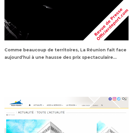
Comme beaucoup de territoires, La Réunion fait face
aujourd’hui à une hausse des prix spectaculaire…