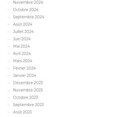
Novembre 2024
Octobre 2024
Septembre 2024
Août 2024
Juillet 2024
Juin 2024
Mai 2024
Avril 2024
Mars 2024
Février 2024
Janvier 2024
Décembre 2023
Novembre 2023
Octobre 2023
Septembre 2023
Août 2023