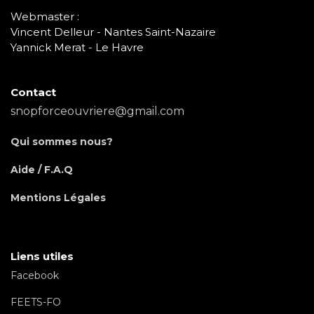
Webmaster :
Vincent Delleur - Nantes Saint-Nazaire
Yannick Merat - Le Havre
Contact
snopforceouvriere@gmail.com
Qui sommes nous?
Aide / F.A.Q
Mentions Légales
Liens utiles
Facebook
FEETS-FO