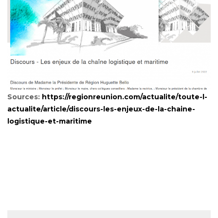
Sources:
https://regionreunion.com/actualite/toute-l-
actualite/article/discours-les-enjeux-de-la-chaine-
logistique-et-maritime